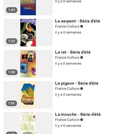
il y a 5 semaines
1:43
Le serpent - Série d'été
France Culture
il y a 5 semaines
1:32
Le rat - Série d'été
France Culture
il y a 5 semaines
1:36
Le pigeon - Série d'été
France Culture
il y a 5 semaines
1:16
La mouche - Série d'été
France Culture
il y a 5 semaines