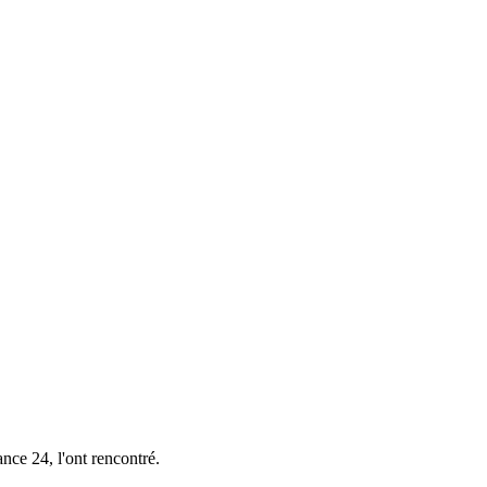
nce 24, l'ont rencontré.