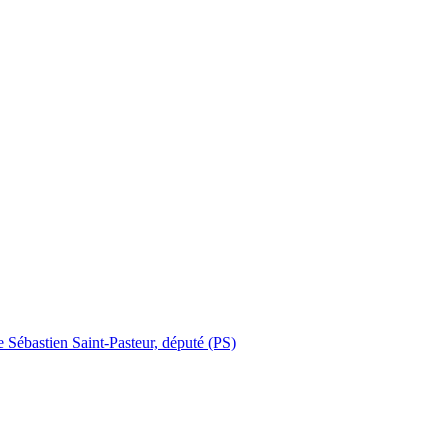
e Sébastien Saint-Pasteur, député (PS)