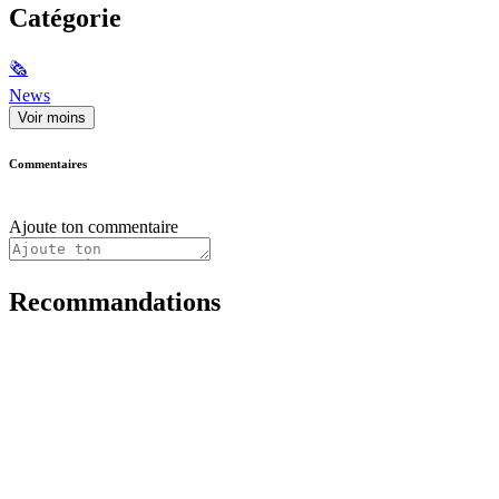
Catégorie
🗞
News
Voir moins
Commentaires
Ajoute ton commentaire
Recommandations