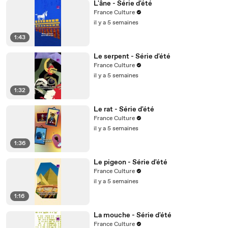
L'âne - Série d'été
France Culture
il y a 5 semaines
1:43
Le serpent - Série d'été
France Culture
il y a 5 semaines
1:32
Le rat - Série d'été
France Culture
il y a 5 semaines
1:36
Le pigeon - Série d'été
France Culture
il y a 5 semaines
1:16
La mouche - Série d'été
France Culture