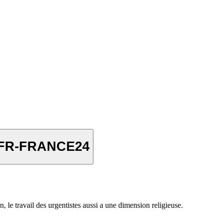
e-FR-FRANCE24
, le travail des urgentistes aussi a une dimension religieuse.