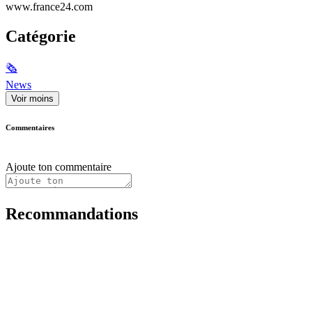
www.france24.com
Catégorie
🗞
News
Voir moins
Commentaires
Ajoute ton commentaire
Recommandations