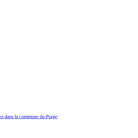
mmes dans la commune du Porge