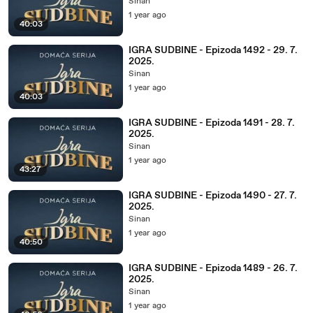
Sinan
1 year ago
40:03
IGRA SUDBINE - Epizoda 1492 - 29. 7.
2025.
Sinan
1 year ago
40:03
IGRA SUDBINE - Epizoda 1491 - 28. 7.
2025.
Sinan
1 year ago
43:27
IGRA SUDBINE - Epizoda 1490 - 27. 7.
2025.
Sinan
1 year ago
40:50
IGRA SUDBINE - Epizoda 1489 - 26. 7.
2025.
Sinan
1 year ago