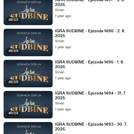
IGRA SUDBINE - Epizoda 1497 - 3. 8.
2025.
Sinan
1 year ago
40:03
IGRA SUDBINE - Epizoda 1496 - 2. 8.
2025.
Sinan
1 year ago
40:04
IGRA SUDBINE - Epizoda 1495 - 1. 8.
2025.
Sinan
1 year ago
40:09
IGRA SUDBINE - Epizoda 1494 - 31. 7.
2025.
Sinan
1 year ago
40:04
IGRA SUDBINE - Epizoda 1493 - 30. 7.
2025.