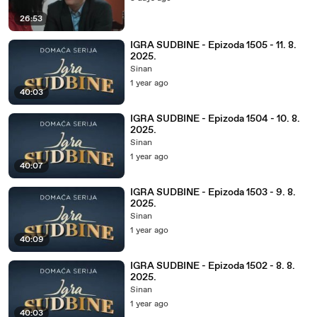
26:53
IGRA SUDBINE - Epizoda 1505 - 11. 8.
2025.
Sinan
1 year ago
40:03
IGRA SUDBINE - Epizoda 1504 - 10. 8.
2025.
Sinan
1 year ago
40:07
IGRA SUDBINE - Epizoda 1503 - 9. 8.
2025.
Sinan
1 year ago
40:09
IGRA SUDBINE - Epizoda 1502 - 8. 8.
2025.
Sinan
1 year ago
40:03