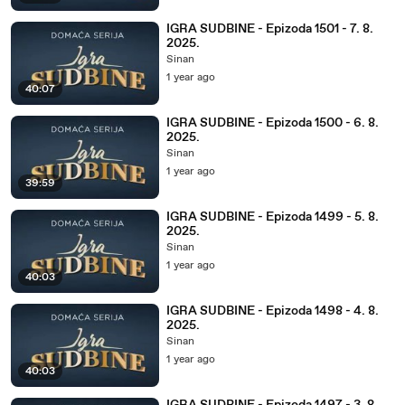
IGRA SUDBINE - Epizoda 1501 - 7. 8.
2025.
Sinan
1 year ago
40:07
IGRA SUDBINE - Epizoda 1500 - 6. 8.
2025.
Sinan
1 year ago
39:59
IGRA SUDBINE - Epizoda 1499 - 5. 8.
2025.
Sinan
1 year ago
40:03
IGRA SUDBINE - Epizoda 1498 - 4. 8.
2025.
Sinan
1 year ago
40:03