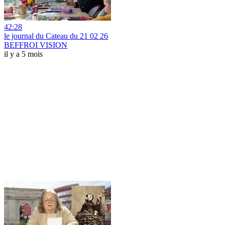
42:28
le journal du Cateau du 21 02 26
BEFFROI VISION
il y a 5 mois