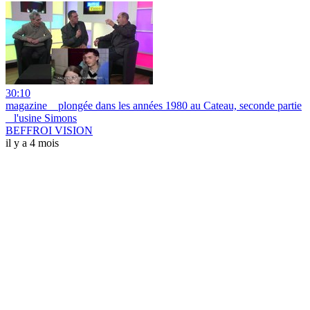
30:10
magazine _ plongée dans les années 1980 au Cateau, seconde partie
_ l'usine Simons
BEFFROI VISION
il y a 4 mois