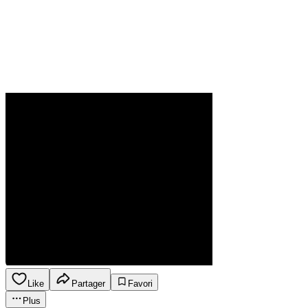
Like
Partager
Favori
Plus