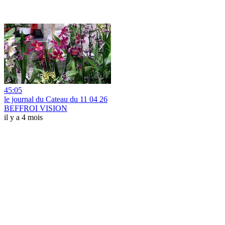
45:05
le journal du Cateau du 11 04 26
BEFFROI VISION
il y a 4 mois