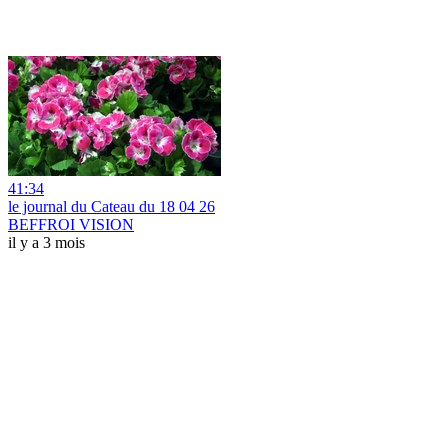
41:34
le journal du Cateau du 18 04 26
BEFFROI VISION
il y a 3 mois