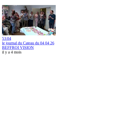
53:04
le journal du Cateau du 04 04 26
BEFFROI VISION
il y a 4 mois