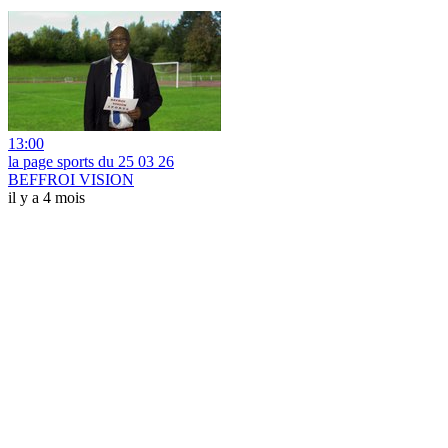
13:00
la page sports du 25 03 26
BEFFROI VISION
il y a 4 mois