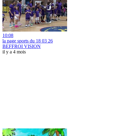
10:08
la page sports du 18 03 26
BEFFROI VISION
il y a 4 mois