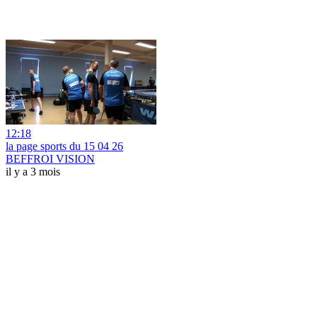
12:18
la page sports du 15 04 26
BEFFROI VISION
il y a 3 mois