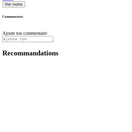
Voir moins
Commentaires
Ajoute ton commentaire
Recommandations