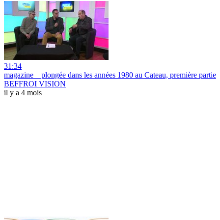
31:34
magazine _ plongée dans les années 1980 au Cateau, première partie
BEFFROI VISION
il y a 4 mois