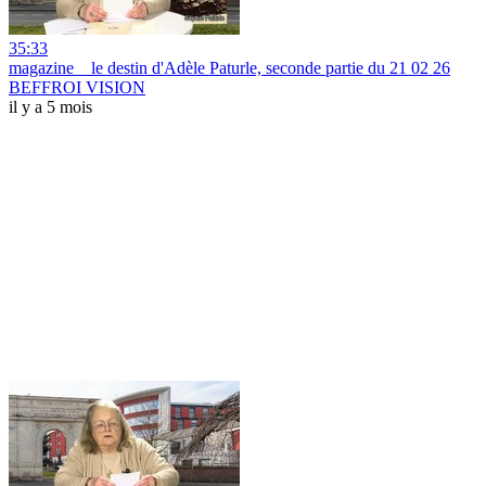
35:33
magazine _ le destin d'Adèle Paturle, seconde partie du 21 02 26
BEFFROI VISION
il y a 5 mois