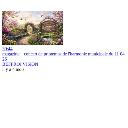
30:44
magazine _ concert de printemps de l'harmonie municipale du 11 04
26
BEFFROI VISION
il y a 4 mois