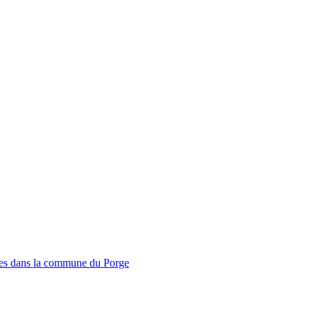
mmes dans la commune du Porge