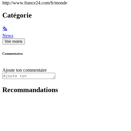
http://www.france24.com/fr/monde
Catégorie
🗞
News
Voir moins
Commentaires
Ajoute ton commentaire
Recommandations