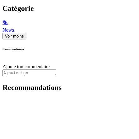
Catégorie
🗞
News
Voir moins
Commentaires
Ajoute ton commentaire
Recommandations