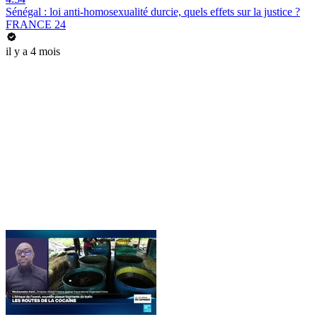
Sénégal : loi anti-homosexualité durcie, quels effets sur la justice ?
FRANCE 24
il y a 4 mois