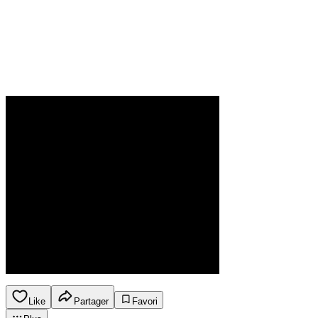
Like
Partager
Favori