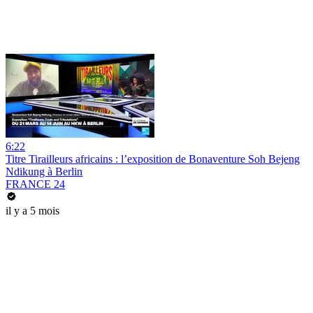
6:22
Titre Tirailleurs africains : l’exposition de Bonaventure Soh Bejeng
Ndikung à Berlin
FRANCE 24
il y a 5 mois