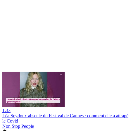
1:33
Léa Seydoux absente du Festival de Cannes : comment elle a attrapé
le Covid
Non Stop People