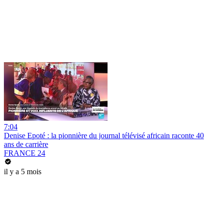
7:04
Denise Epoté : la pionnière du journal télévisé africain raconte 40
ans de carrière
FRANCE 24
il y a 5 mois