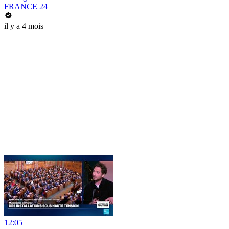
FRANCE 24
il y a 4 mois
12:05