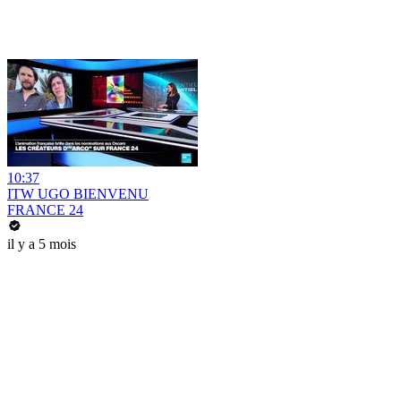
10:37
ITW UGO BIENVENU
FRANCE 24
il y a 5 mois