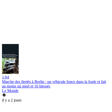
1:04
Marche des fiertés à Berlin : un véhicule fonce dans la foule et fait
au moins un mort et 16 blessés
Le Monde
il y a 2 jours