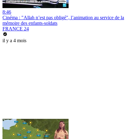
8:46
Cinéma : "Allah n’est pas obligé", l’animation au service de la
mémoire des enfants-soldats
FRANCE 24
il y a 4 mois