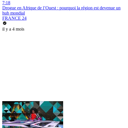
7:18
Drogue en Afrique de l’Ouest : pourquoi la région est devenue un
hub mondial
FRANCE 24
il y a 4 mois