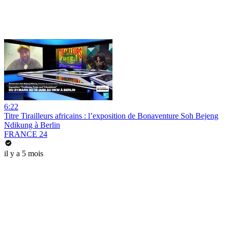
6:22
Titre Tirailleurs africains : l’exposition de Bonaventure Soh Bejeng
Ndikung à Berlin
FRANCE 24
il y a 5 mois