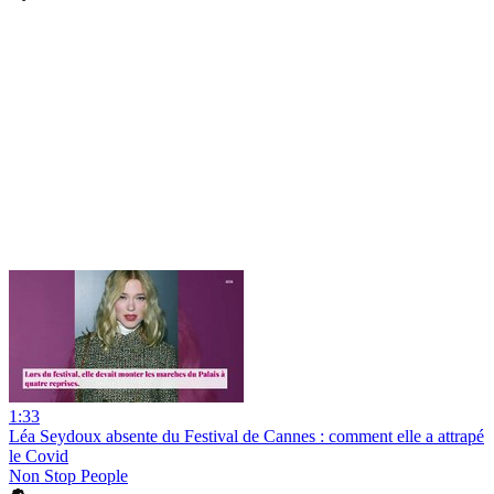
1:33
Léa Seydoux absente du Festival de Cannes : comment elle a attrapé
le Covid
Non Stop People