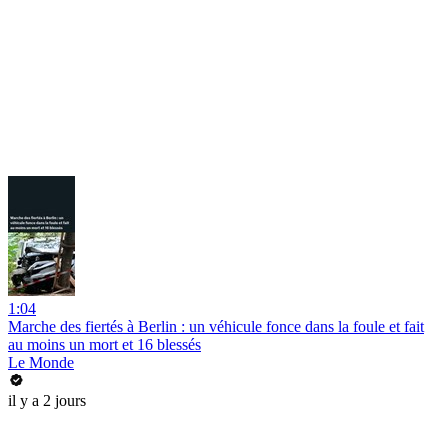
1:04
Marche des fiertés à Berlin : un véhicule fonce dans la foule et fait
au moins un mort et 16 blessés
Le Monde
il y a 2 jours