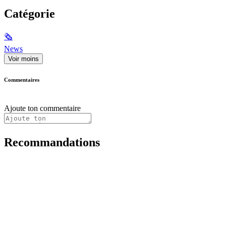
Catégorie
🗞
News
Voir moins
Commentaires
Ajoute ton commentaire
Recommandations