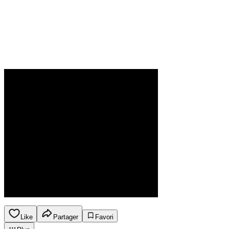
Like
Partager
Favori