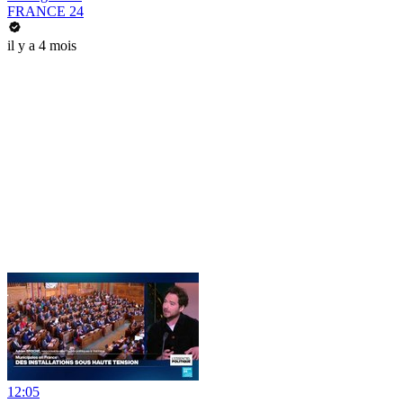
FRANCE 24
il y a 4 mois
12:05