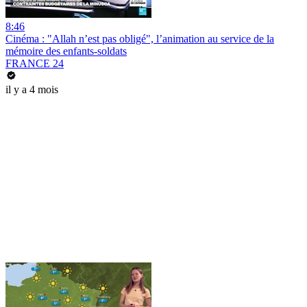
8:46
Cinéma : "Allah n’est pas obligé", l’animation au service de la
mémoire des enfants-soldats
FRANCE 24
il y a 4 mois