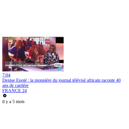
7:04
Denise Epoté : la pionnière du journal télévisé africain raconte 40
ans de carrière
FRANCE 24
il y a 5 mois