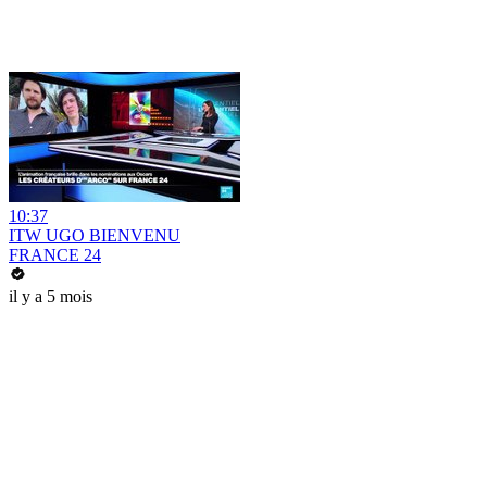
10:37
ITW UGO BIENVENU
FRANCE 24
il y a 5 mois