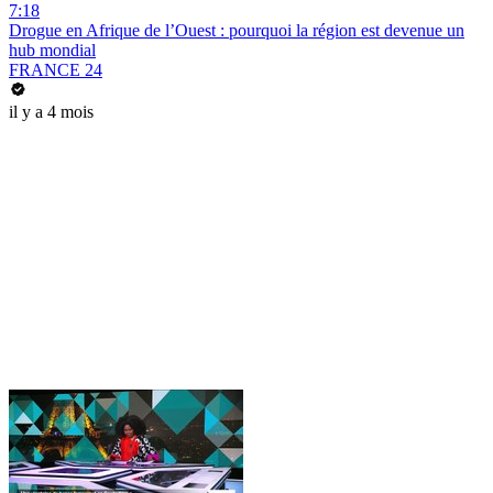
7:18
Drogue en Afrique de l’Ouest : pourquoi la région est devenue un
hub mondial
FRANCE 24
il y a 4 mois