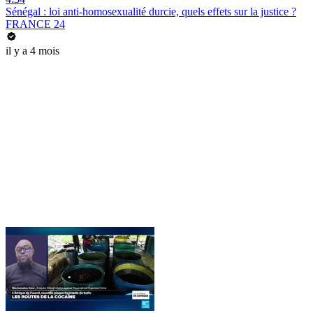
Sénégal : loi anti-homosexualité durcie, quels effets sur la justice ?
FRANCE 24
il y a 4 mois