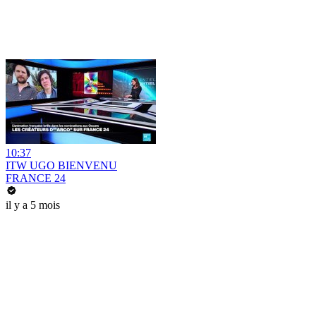
10:37
ITW UGO BIENVENU
FRANCE 24
il y a 5 mois