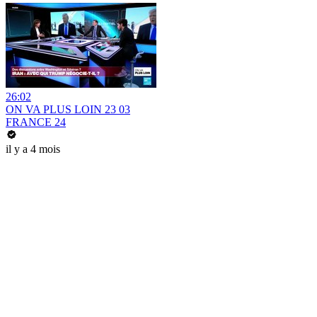
26:02
ON VA PLUS LOIN 23 03
FRANCE 24
il y a 4 mois