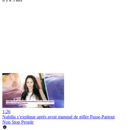
1:26
Nabilla s’explique après avoir manqué de gifler Passe-Partout
Non Stop People