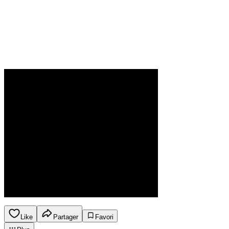
Like
Partager
Favori