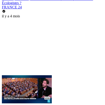
Écologistes ?
FRANCE 24
il y a 4 mois