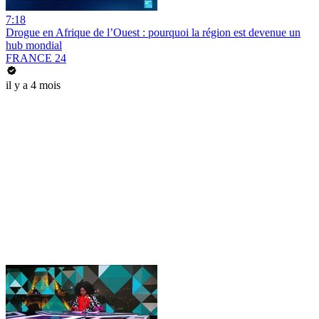
7:18
Drogue en Afrique de l’Ouest : pourquoi la région est devenue un
hub mondial
FRANCE 24
il y a 4 mois