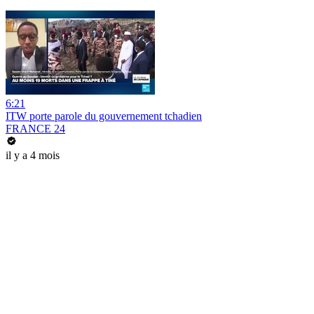
6:21
ITW porte parole du gouvernement tchadien
FRANCE 24
il y a 4 mois