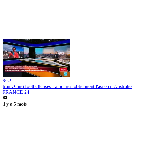
6:32
Iran : Cinq footballeuses iraniennes obtiennent l'asile en Australie
FRANCE 24
il y a 5 mois