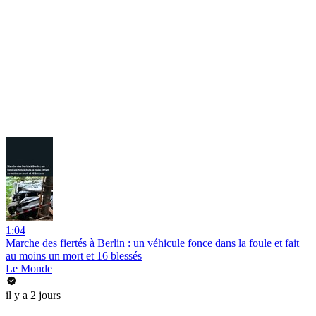
1:04
Marche des fiertés à Berlin : un véhicule fonce dans la foule et fait
au moins un mort et 16 blessés
Le Monde
il y a 2 jours