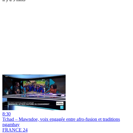
8:30
Tchad – Mawndoe, voix engagée entre afro-fusion et traditions
ngambay
FRANCE 24