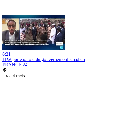
6:21
ITW porte parole du gouvernement tchadien
FRANCE 24
il y a 4 mois