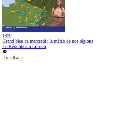
1:05
Grand bleu ce mercredi : la météo de nos régions
Le Républicain Lorrain
il y a 6 ans