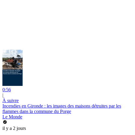
0:56
|
À suivre
Incendies en Gironde : les images des maisons détruites par les
flammes dans la commune du Porge
Le Monde
il y a 2 jours