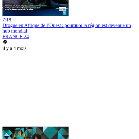
7:18
Drogue en Afrique de l’Ouest : pourquoi la région est devenue un
hub mondial
FRANCE 24
il y a 4 mois