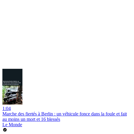
1:04
Marche des fiertés à Berlin : un véhicule fonce dans la foule et fait
au moins un mort et 16 blessés
Le Monde