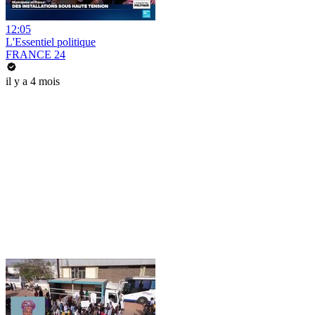
12:05
L'Essentiel politique
FRANCE 24
il y a 4 mois