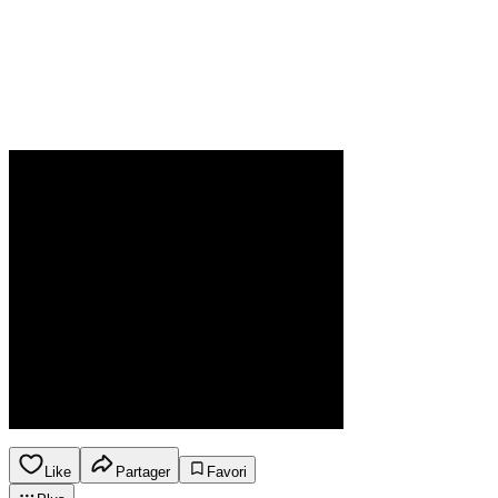
Like
Partager
Favori