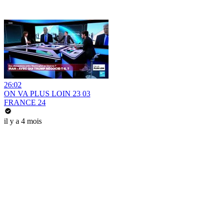
26:02
ON VA PLUS LOIN 23 03
FRANCE 24
il y a 4 mois