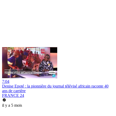
7:04
Denise Epoté : la pionnière du journal télévisé africain raconte 40
ans de carrière
FRANCE 24
il y a 5 mois