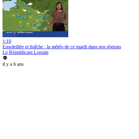
1:10
Ensoleillée et fraîche : la météo de ce mardi dans nos régions
Le Républicain Lorrain
il y a 6 ans