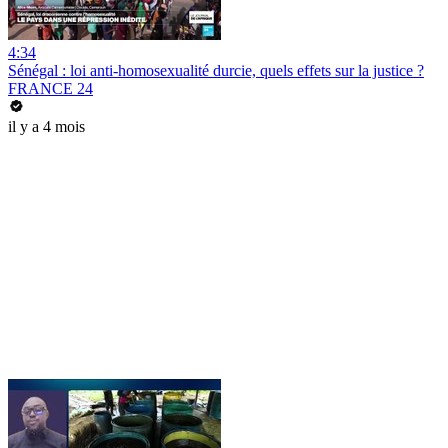
4:34
Sénégal : loi anti-homosexualité durcie, quels effets sur la justice ?
FRANCE 24
il y a 4 mois