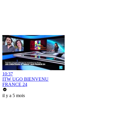
10:37
ITW UGO BIENVENU
FRANCE 24
il y a 5 mois