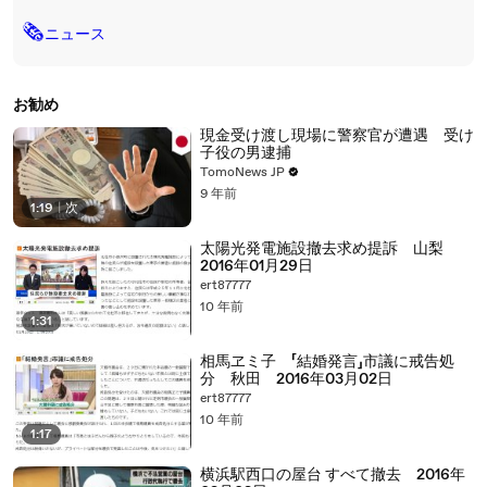
🗞
ニュース
お勧め
現金受け渡し現場に警察官が遭遇 受け
子役の男逮捕
TomoNews JP
9 年前
1:19
|
次
太陽光発電施設撤去求め提訴 山梨
2016年01月29日
ert87777
10 年前
1:31
相馬ヱミ子 「結婚発言」市議に戒告処
分 秋田 2016年03月02日
ert87777
10 年前
1:17
横浜駅西口の屋台 すべて撤去 2016年