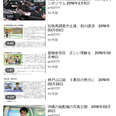
ンポジウム 2016年2月6日
ert87777
10 年前
1:02
拉致再調査中止後、初の講演 2016年
03月03日
ert87777
10 年前
5:42
薬物依存症 正しい理解を 2016年02
月19日
ert87777
10 年前
1:41
神戸山口組 ３番目の勢力に 2016年
02月25日
ert87777
10 年前
2:09
沖縄の核配備の写真公開 2016年02月
20日
ert87777