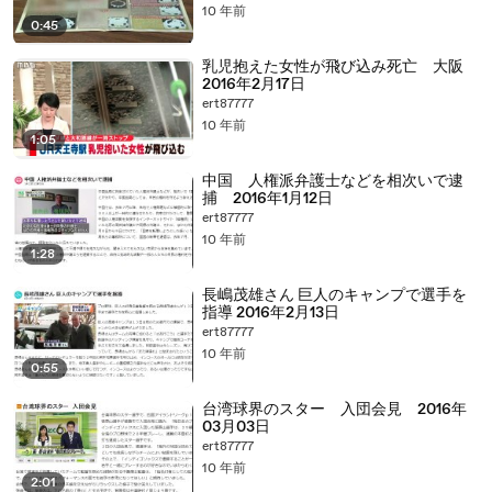
10 年前
0:45
乳児抱えた女性が飛び込み死亡 大阪
2016年2月17日
ert87777
10 年前
1:05
中国 人権派弁護士などを相次いで逮
捕 2016年1月12日
ert87777
10 年前
1:28
長嶋茂雄さん 巨人のキャンプで選手を
指導 2016年2月13日
ert87777
10 年前
0:55
台湾球界のスター 入団会見 2016年
03月03日
ert87777
10 年前
2:01