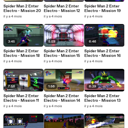
Spider Man 2 Enter
Spider Man 2 Enter
Spider Man 2 Enter
Electro - Mission 20
Electro - Mission 12
Electro - Mission 19
il y a 4 mois
il y a 4 mois
il y a 4 mois
3:45
5:59
6:46
Spider Man 2 Enter
Spider Man 2 Enter
Spider Man 2 Enter
Electro - Mission 18
Electro - Mission 15
Electro - Mission 16
il y a 4 mois
il y a 4 mois
il y a 4 mois
7:56
1:56
6:39
Spider Man 2 Enter
Spider Man 2 Enter
Spider Man 2 Enter
Electro - Mission 11
Electro - Mission 14
Electro - Mission 13
il y a 4 mois
il y a 4 mois
il y a 4 mois