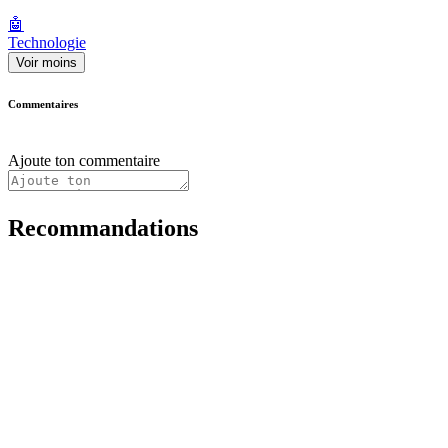
🤖
Technologie
Voir moins
Commentaires
Ajoute ton commentaire
Recommandations