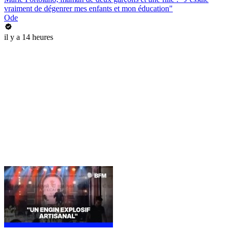
vraiment de dégenrer mes enfants et mon éducation"
Ode
il y a 14 heures