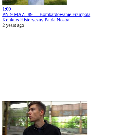
1:00
PN-9 MAZ--89 --- Bombardowanie Frampola
Konkurs Historyczny Patria Nostra
2 years ago