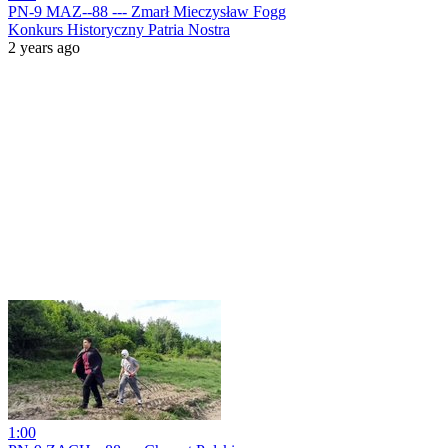
PN-9 MAZ--88 --- Zmarł Mieczysław Fogg
Konkurs Historyczny Patria Nostra
2 years ago
1:00