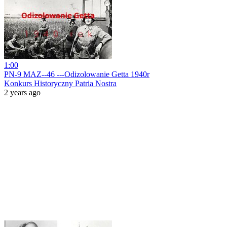
1:00
PN-9 MAZ--46 ---Odizolowanie Getta 1940r
Konkurs Historyczny Patria Nostra
2 years ago