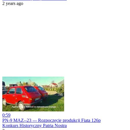
2 years ago
0:59
PN-9 MAZ--23 --- Rozpoczęcie produkcji Fiata 126p
Konkurs Historyczny Patria Nostra