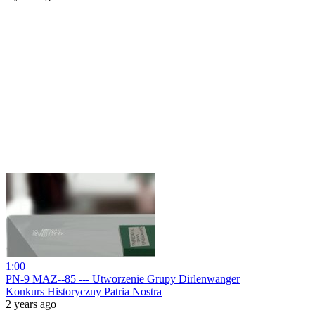
1:00
PN-9 MAZ--85 --- Utworzenie Grupy Dirlenwanger
Konkurs Historyczny Patria Nostra
2 years ago