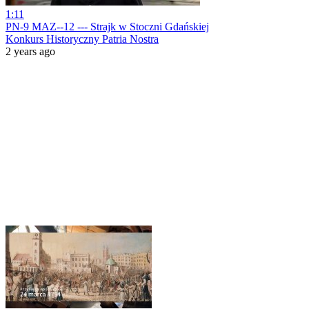
1:11
PN-9 MAZ--12 --- Strajk w Stoczni Gdańskiej
Konkurs Historyczny Patria Nostra
2 years ago