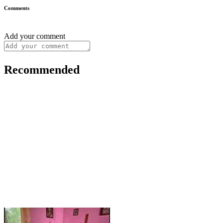
Comments
Add your comment
Recommended