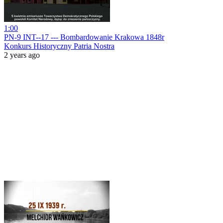
1:00
PN-9 INT--17 --- Bombardowanie Krakowa 1848r
Konkurs Historyczny Patria Nostra
2 years ago