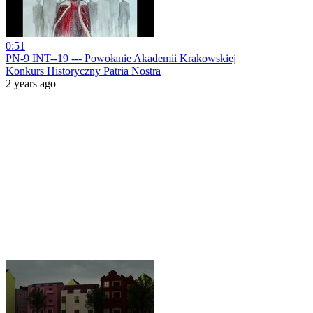
0:51
PN-9 INT--19 --- Powołanie Akademii Krakowskiej
Konkurs Historyczny Patria Nostra
2 years ago