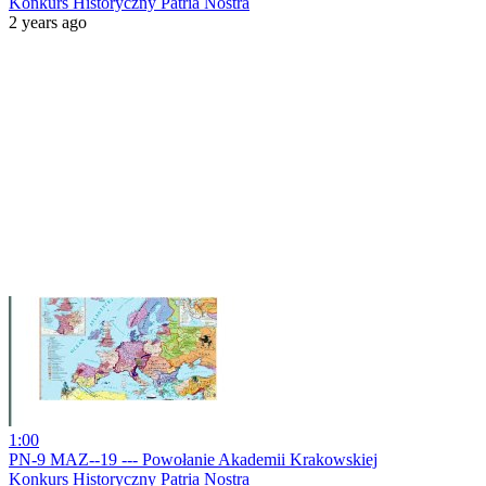
Konkurs Historyczny Patria Nostra
2 years ago
1:00
PN-9 MAZ--19 --- Powołanie Akademii Krakowskiej
Konkurs Historyczny Patria Nostra