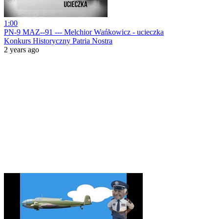
1:00
PN-9 MAZ--91 --- Melchior Wańkowicz - ucieczka
Konkurs Historyczny Patria Nostra
2 years ago