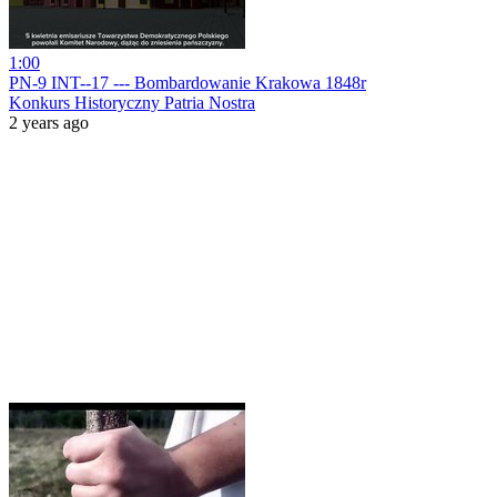
1:00
PN-9 INT--17 --- Bombardowanie Krakowa 1848r
Konkurs Historyczny Patria Nostra
2 years ago