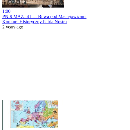
1:00
PN-9 MAZ--41 --- Bitwa pod Maciejowicami
Konkurs Historyczny Patria Nostra
2 years ago