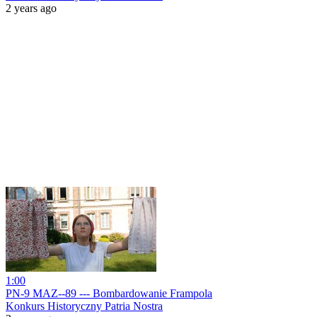
2 years ago
1:00
PN-9 MAZ--89 --- Bombardowanie Frampola
Konkurs Historyczny Patria Nostra