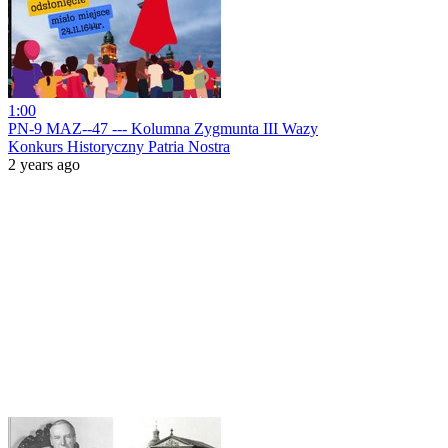
1:00
PN-9 MAZ--47 --- Kolumna Zygmunta III Wazy
Konkurs Historyczny Patria Nostra
2 years ago