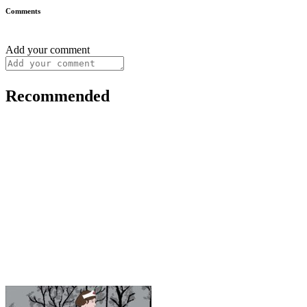
Comments
Add your comment
Recommended