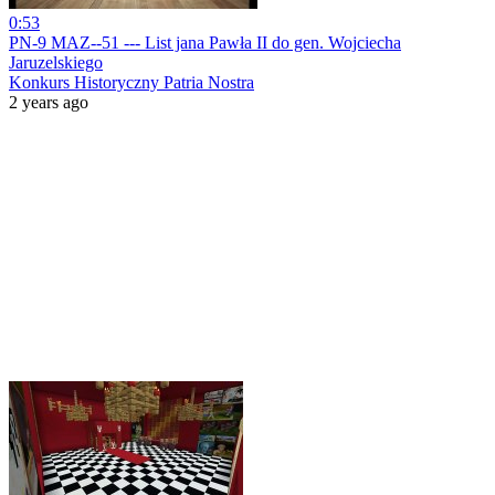
0:53
PN-9 MAZ--51 --- List jana Pawła II do gen. Wojciecha
Jaruzelskiego
Konkurs Historyczny Patria Nostra
2 years ago