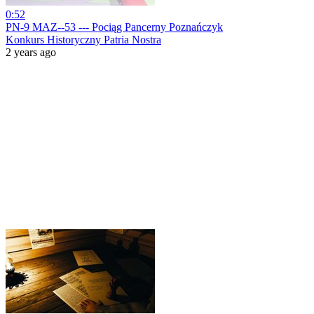
0:52
PN-9 MAZ--53 --- Pociąg Pancerny Poznańczyk
Konkurs Historyczny Patria Nostra
2 years ago