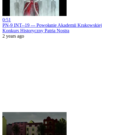
0:51
PN-9 INT--19 --- Powołanie Akademii Krakowskiej
Konkurs Historyczny Patria Nostra
2 years ago