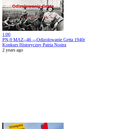
1:00
PN-9 MAZ--46 ---Odizolowanie Getta 1940r
Konkurs Historyczny Patria Nostra
2 years ago