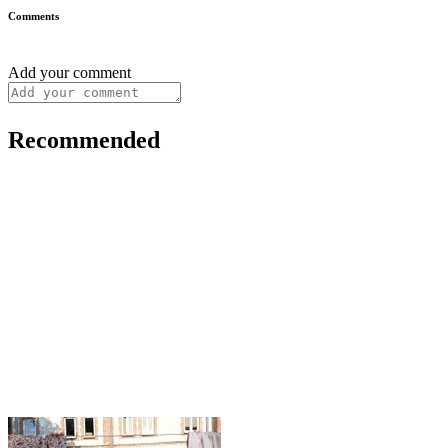
Comments
Add your comment
Recommended