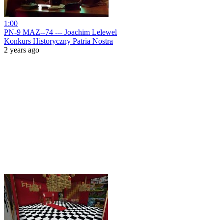
1:00
PN-9 MAZ--74 --- Joachim Lelewel
Konkurs Historyczny Patria Nostra
2 years ago