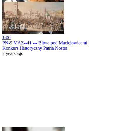
1:00
PN-9 MAZ--41 --- Bitwa pod Maciejowicami
Konkurs Historyczny Patria Nostra
2 years ago