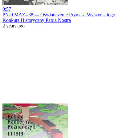
0:57
PN-9 MAZ--38 --- Oświadczenie Prymasa Wyszyńskiego
Konkurs Historyczny Patria Nostra
2 years ago