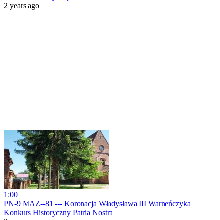
2 years ago
1:00
PN-9 MAZ--81 --- Koronacja Władysława III Warneńczyka
Konkurs Historyczny Patria Nostra