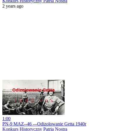
Konkurs Historyczny Patria Nostra
2 years ago
1:00
PN-9 MAZ--46 ---Odizolowanie Getta 1940r
Konkurs Historyczny Patria Nostra