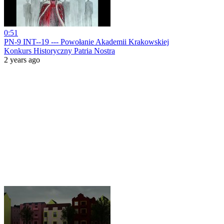
0:51
PN-9 INT--19 --- Powołanie Akademii Krakowskiej
Konkurs Historyczny Patria Nostra
2 years ago