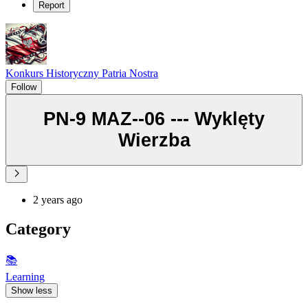
Report
Konkurs Historyczny Patria Nostra
Follow
PN-9 MAZ--06 --- Wyklęty
Wierzba
2 years ago
Category
📚
Learning
Show less