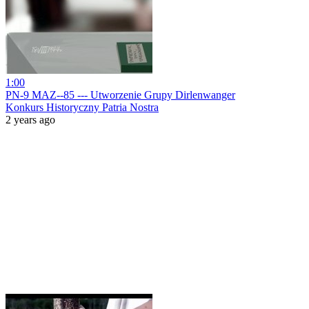
1:00
PN-9 MAZ--85 --- Utworzenie Grupy Dirlenwanger
Konkurs Historyczny Patria Nostra
2 years ago