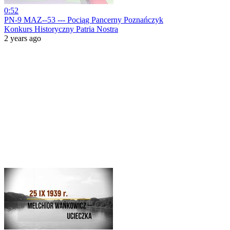
0:52
PN-9 MAZ--53 --- Pociąg Pancerny Poznańczyk
Konkurs Historyczny Patria Nostra
2 years ago