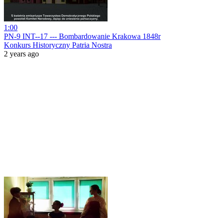
1:00
PN-9 INT--17 --- Bombardowanie Krakowa 1848r
Konkurs Historyczny Patria Nostra
2 years ago