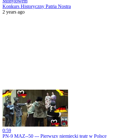
Mohylowem
Konkurs Historyczny Patria Nostra
2 years ago
0:59
PN-9 MAZ--50 --- Pierwszy niemiecki teatr w Polsce