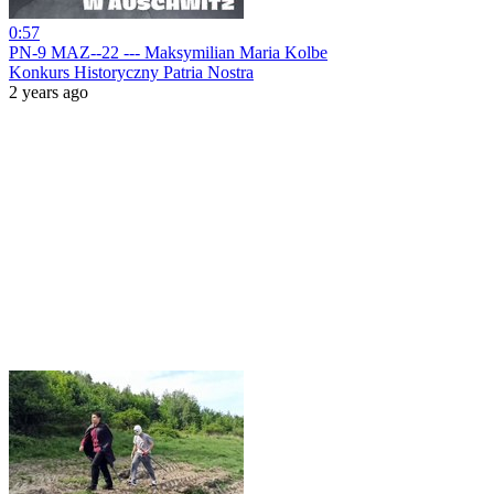
0:57
PN-9 MAZ--22 --- Maksymilian Maria Kolbe
Konkurs Historyczny Patria Nostra
2 years ago