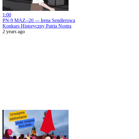
1:00
PN-9 MAZ--20 --- Irena Sendlerowa
Konkurs Historyczny Patria Nostra
2 years ago