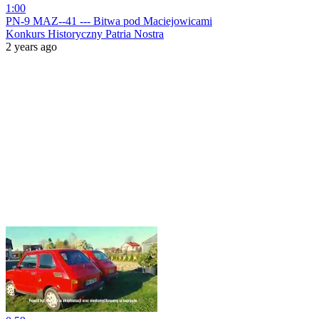
1:00
PN-9 MAZ--41 --- Bitwa pod Maciejowicami
Konkurs Historyczny Patria Nostra
2 years ago