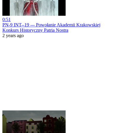
0:51
PN-9 INT--19 --- Powołanie Akademii Krakowskiej
Konkurs Historyczny Patria Nostra
2 years ago