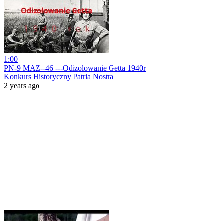
1:00
PN-9 MAZ--46 ---Odizolowanie Getta 1940r
Konkurs Historyczny Patria Nostra
2 years ago