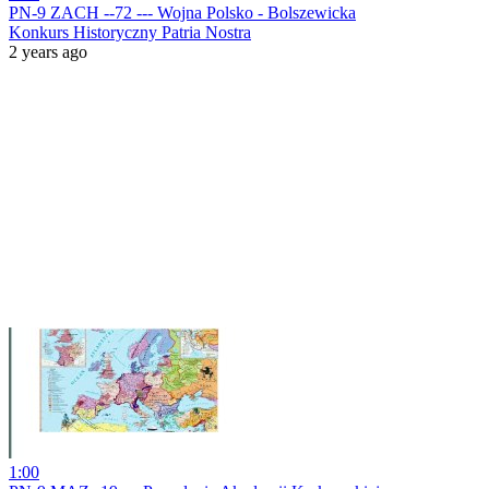
PN-9 ZACH --72 --- Wojna Polsko - Bolszewicka
Konkurs Historyczny Patria Nostra
2 years ago
1:00