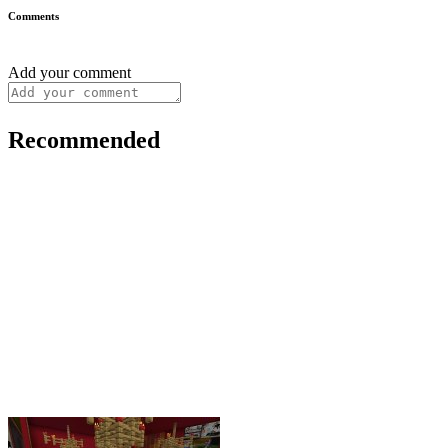
Comments
Add your comment
Recommended