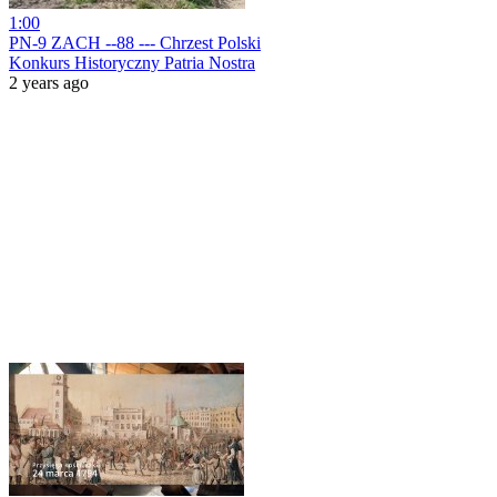
1:00
PN-9 ZACH --88 --- Chrzest Polski
Konkurs Historyczny Patria Nostra
2 years ago