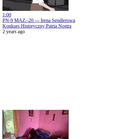
1:00
PN-9 MAZ--20 --- Irena Sendlerowa
Konkurs Historyczny Patria Nostra
2 years ago