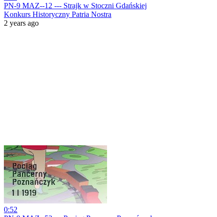
PN-9 MAZ--12 --- Strajk w Stoczni Gdańskiej
Konkurs Historyczny Patria Nostra
2 years ago
0:52