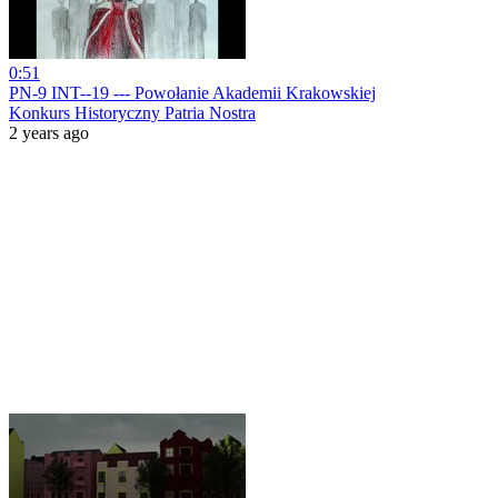
0:51
PN-9 INT--19 --- Powołanie Akademii Krakowskiej
Konkurs Historyczny Patria Nostra
2 years ago