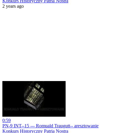
Konkurs Historyczny Patria Nostra
2 years ago
0:59
PN-9 INT--15 --- Romuald Traugutt-- aresztowanie
Konkurs Historyczny Patria Nostra