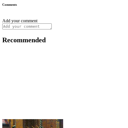
Comments
Add your comment
Recommended