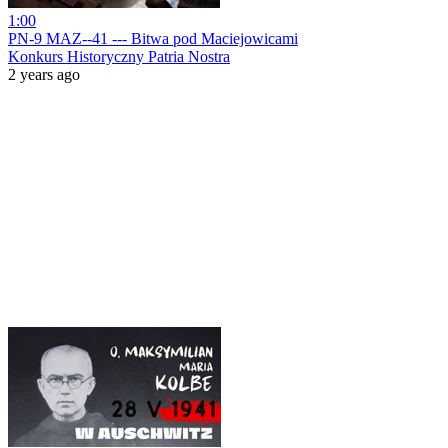
1:00
PN-9 MAZ--41 --- Bitwa pod Maciejowicami
Konkurs Historyczny Patria Nostra
2 years ago