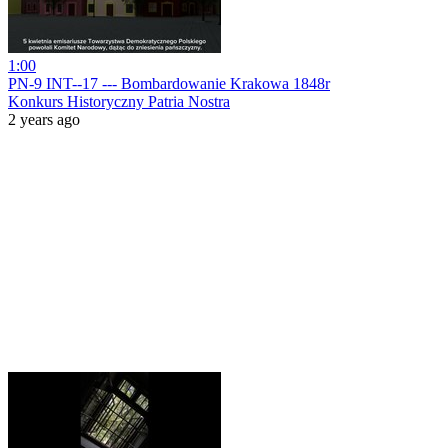
1:00
PN-9 INT--17 --- Bombardowanie Krakowa 1848r
Konkurs Historyczny Patria Nostra
2 years ago