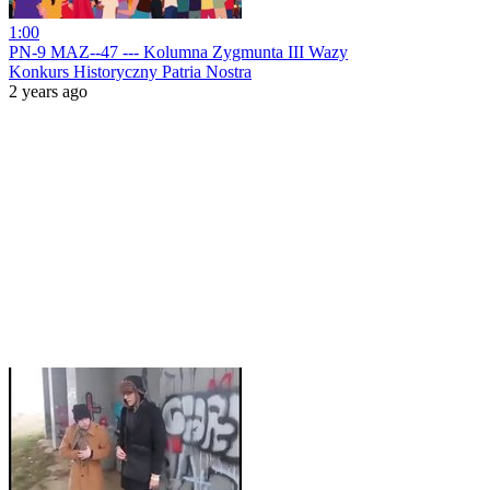
1:00
PN-9 MAZ--47 --- Kolumna Zygmunta III Wazy
Konkurs Historyczny Patria Nostra
2 years ago