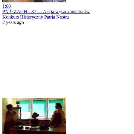
1:00
PN-9 ZACH --87 --- Akcja wysadzania torów
Konkurs Historyczny Patria Nostra
2 years ago