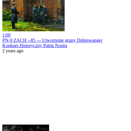
1:00
PN-9 ZACH --85 --- Utworzenie grupy Dirlenwanger
Konkurs Historyczny Patria Nostra
2 years ago