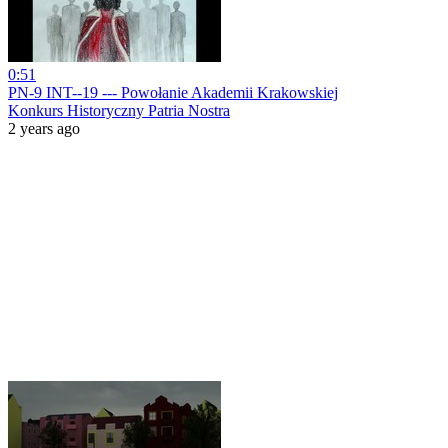
0:51
PN-9 INT--19 --- Powołanie Akademii Krakowskiej
Konkurs Historyczny Patria Nostra
2 years ago