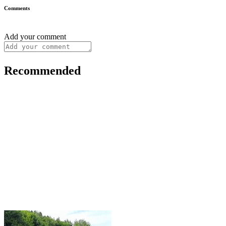
Comments
Add your comment
Recommended