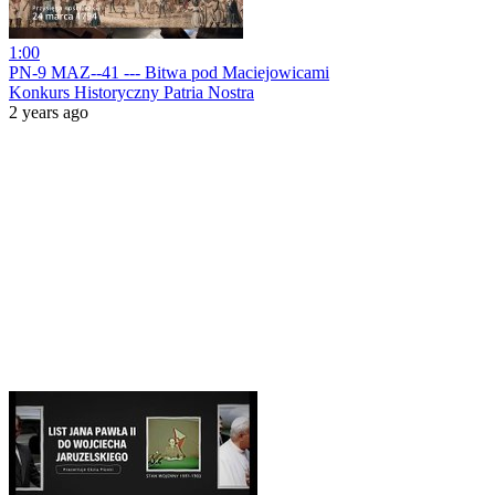
1:00
PN-9 MAZ--41 --- Bitwa pod Maciejowicami
Konkurs Historyczny Patria Nostra
2 years ago