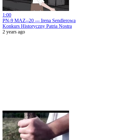
1:00
PN-9 MAZ--20 --- Irena Sendlerowa
Konkurs Historyczny Patria Nostra
2 years ago