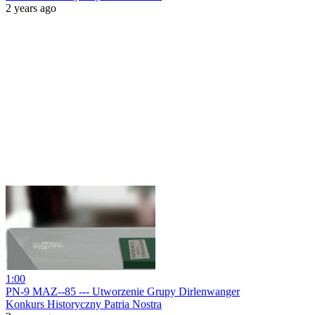
2 years ago
1:00
PN-9 MAZ--85 --- Utworzenie Grupy Dirlenwanger
Konkurs Historyczny Patria Nostra