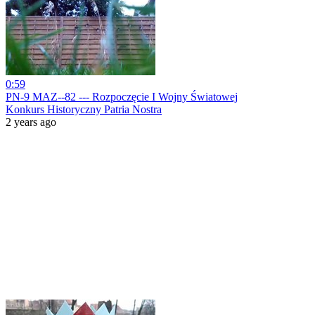
0:59
PN-9 MAZ--82 --- Rozpoczęcie I Wojny Światowej
Konkurs Historyczny Patria Nostra
2 years ago