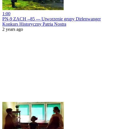
1:00
PN-9 ZACH --85 --- Utworzenie grupy Dirlenwanger
Konkurs Historyczny Patria Nostra
2 years ago