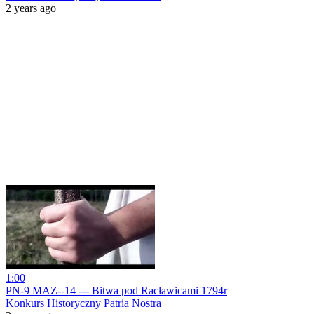
2 years ago
1:00
PN-9 MAZ--14 --- Bitwa pod Racławicami 1794r
Konkurs Historyczny Patria Nostra