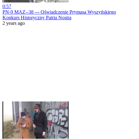
0:57
PN-9 MAZ--38 --- Oświadczenie Prymasa Wyszyńskiego
Konkurs Historyczny Patria Nostra
2 years ago