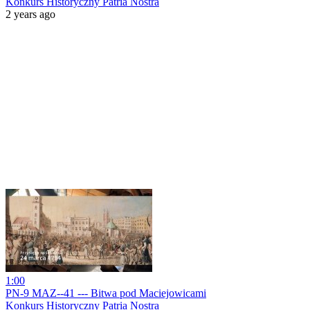
Konkurs Historyczny Patria Nostra
2 years ago
1:00
PN-9 MAZ--41 --- Bitwa pod Maciejowicami
Konkurs Historyczny Patria Nostra