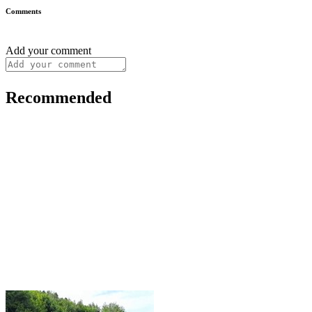
Comments
Add your comment
Recommended