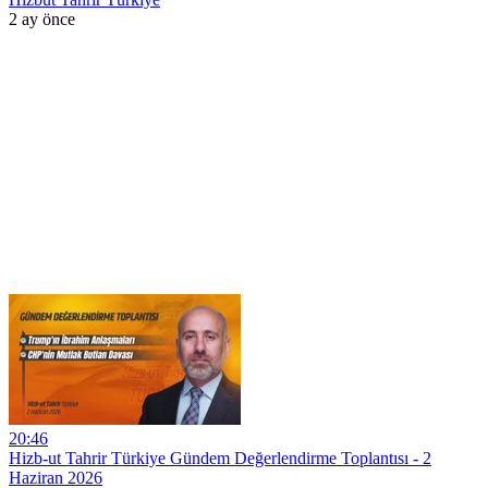
2 ay önce
20:46
Hizb-ut Tahrir Türkiye Gündem Değerlendirme Toplantısı - 2
Haziran 2026