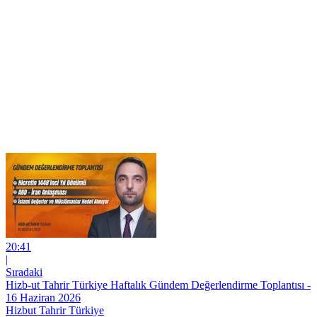
20:41
|
Sıradaki
Hizb-ut Tahrir Türkiye Haftalık Gündem Değerlendirme Toplantısı -
16 Haziran 2026
Hizbut Tahrir Türkiye