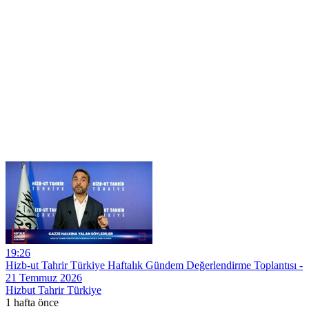
19:26
Hizb-ut Tahrir Türkiye Haftalık Gündem Değerlendirme Toplantısı -
21 Temmuz 2026
Hizbut Tahrir Türkiye
1 hafta önce