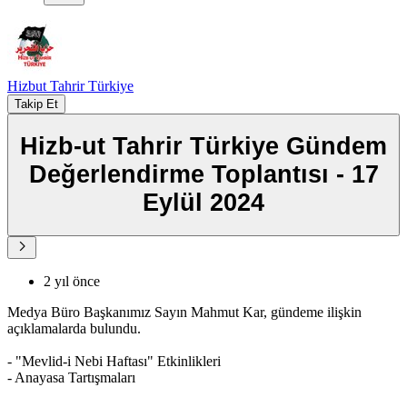
Hizbut Tahrir Türkiye
Takip Et
Hizb-ut Tahrir Türkiye Gündem
Değerlendirme Toplantısı - 17
Eylül 2024
2 yıl önce
Medya Büro Başkanımız Sayın Mahmut Kar, gündeme ilişkin
açıklamalarda bulundu.
- "Mevlid-i Nebi Haftası" Etkinlikleri
- Anayasa Tartışmaları