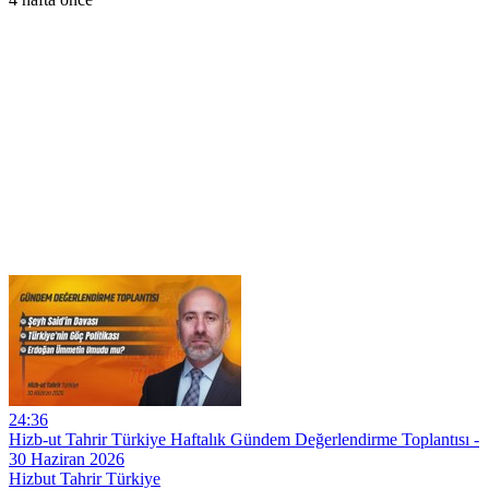
24:36
Hizb-ut Tahrir Türkiye Haftalık Gündem Değerlendirme Toplantısı -
30 Haziran 2026
Hizbut Tahrir Türkiye