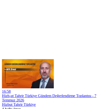
16:58
Hizb-ut Tahrir Türkiye Gündem Değerlendirme Toplantısı - 7
Temmuz 2026
Hizbut Tahrir Türkiye
4 hafta önce