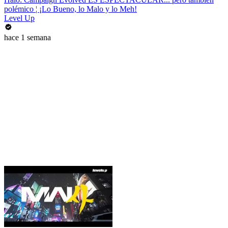
polémico ¦ ¡Lo Bueno, lo Malo y lo Meh!
Level Up
hace 1 semana