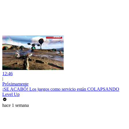
12:46
|
Próximamente
¡SE ACABÓ! Los juegos como servicio están COLAPSANDO
Level Up
hace 1 semana