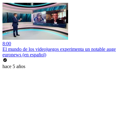
8:00
El mundo de los videojuegos experimenta un notable auge
euronews (en español)
hace 5 años