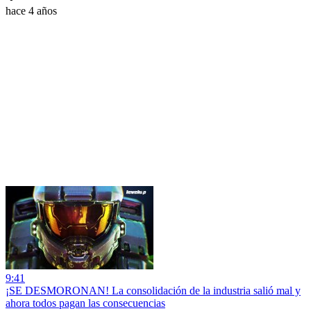
hace 4 años
9:41
¡SE DESMORONAN! La consolidación de la industria salió mal y
ahora todos pagan las consecuencias