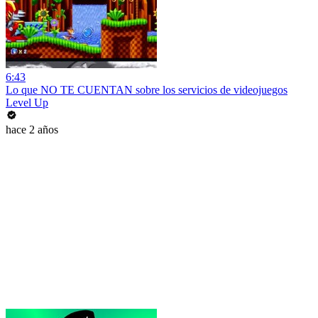
6:43
Lo que NO TE CUENTAN sobre los servicios de videojuegos
Level Up
hace 2 años