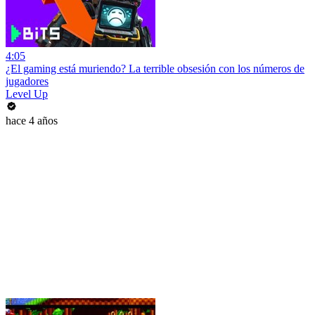
4:05
¿El gaming está muriendo? La terrible obsesión con los números de
jugadores
Level Up
hace 4 años