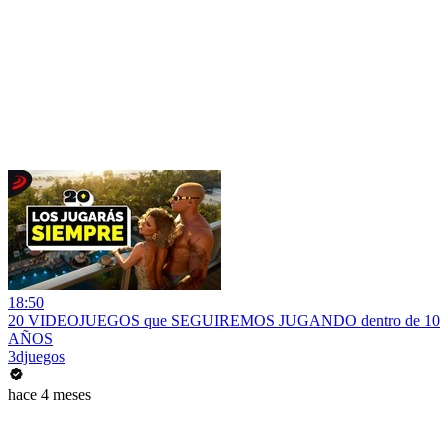
18:50
20 VIDEOJUEGOS que SEGUIREMOS JUGANDO dentro de 10
AÑOS
3djuegos
hace 4 meses