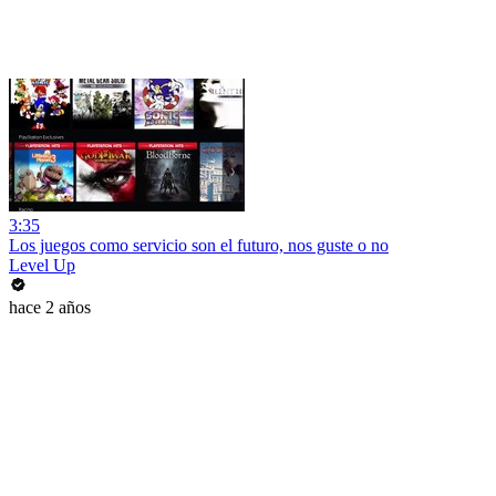
3:35
Los juegos como servicio son el futuro, nos guste o no
Level Up
hace 2 años