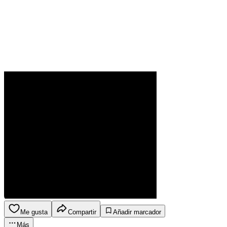
Me gusta
Compartir
Añadir marcador
Más