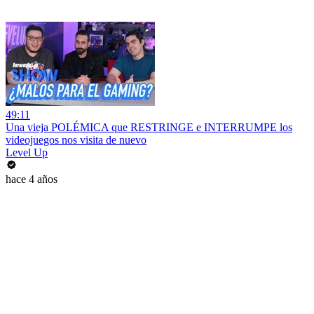
49:11
Una vieja POLÉMICA que RESTRINGE e INTERRUMPE los
videojuegos nos visita de nuevo
Level Up
hace 4 años