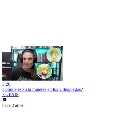
3:20
¿Dónde están la mujeres en los videojuegos?
EL PAÍS
hace 2 años