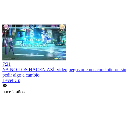
7:21
YA NO LOS HACEN ASÍ: videojuegos que nos consintieron sin
pedir algo a cambio
Level Up
hace 2 años