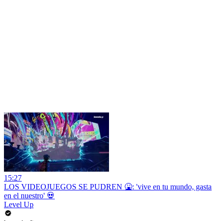
15:27
LOS VIDEOJUEGOS SE PUDREN 🤮: 'vive en tu mundo, gasta
en el nuestro' 💀
Level Up