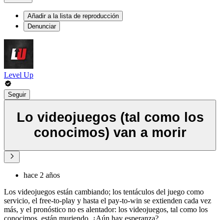
Añadir a la lista de reproducción
Denunciar
Level Up
Seguir
Lo videojuegos (tal como los
conocimos) van a morir
hace 2 años
Los videojuegos están cambiando; los tentáculos del juego como
servicio, el free-to-play y hasta el pay-to-win se extienden cada vez
más, y el pronóstico no es alentador: los videojuegos, tal como los
conocimos, están muriendo. ¿Aún hay esperanza?