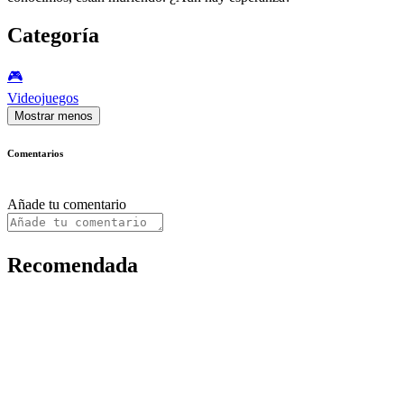
Categoría
🎮️
Videojuegos
Mostrar menos
Comentarios
Añade tu comentario
Recomendada