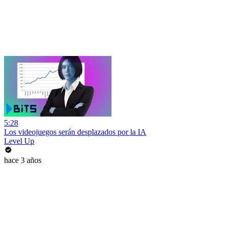
5:28
Los videojuegos serán desplazados por la IA
Level Up
hace 3 años