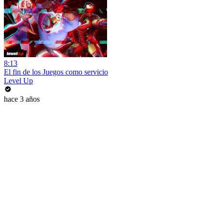
8:13
El fin de los Juegos como servicio
Level Up
hace 3 años