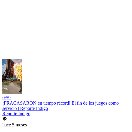
0:59
¡FRACASARON en tiempo récord! El fin de los juegos como
servicio | Reporte Indigo
Reporte Indigo
hace 5 meses