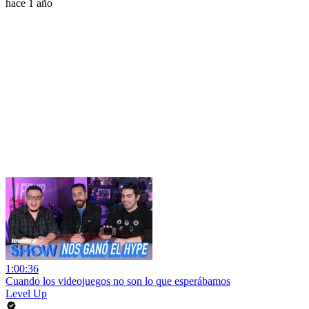
hace 1 año
1:00:36
Cuando los videojuegos no son lo que esperábamos
Level Up