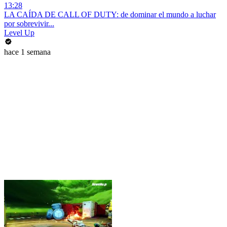
13:28
LA CAÍDA DE CALL OF DUTY: de dominar el mundo a luchar
por sobrevivir...
Level Up
hace 1 semana