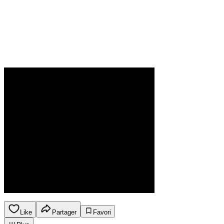
Like
Partager
Favori