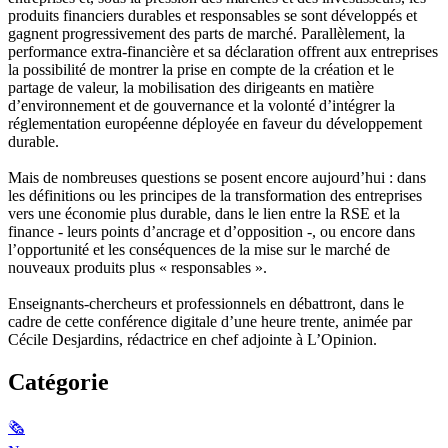
produits financiers durables et responsables se sont développés et
gagnent progressivement des parts de marché. Parallèlement, la
performance extra-financière et sa déclaration offrent aux entreprises
la possibilité de montrer la prise en compte de la création et le
partage de valeur, la mobilisation des dirigeants en matière
d’environnement et de gouvernance et la volonté d’intégrer la
réglementation européenne déployée en faveur du développement
durable.
Mais de nombreuses questions se posent encore aujourd’hui : dans
les définitions ou les principes de la transformation des entreprises
vers une économie plus durable, dans le lien entre la RSE et la
finance - leurs points d’ancrage et d’opposition -, ou encore dans
l’opportunité et les conséquences de la mise sur le marché de
nouveaux produits plus « responsables ».
Enseignants-chercheurs et professionnels en débattront, dans le
cadre de cette conférence digitale d’une heure trente, animée par
Cécile Desjardins, rédactrice en chef adjointe à L’Opinion.
Catégorie
🗞