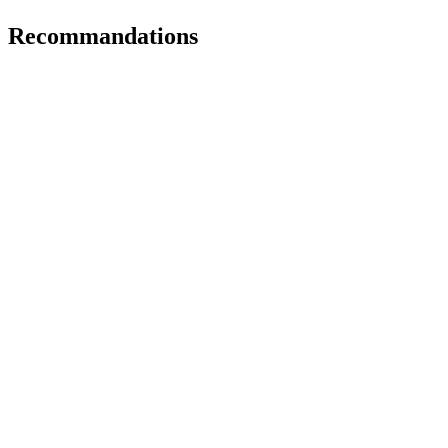
Recommandations