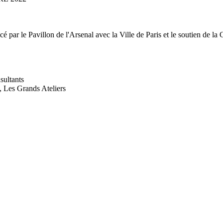
cé par le Pavillon de l'Arsenal avec la Ville de Paris et le soutien de l
ultants
, Les Grands Ateliers