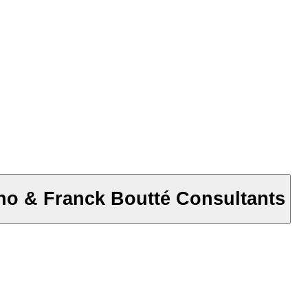
ïno & Franck Boutté Consultants