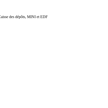
a Caisse des dépôts, MINI et EDF