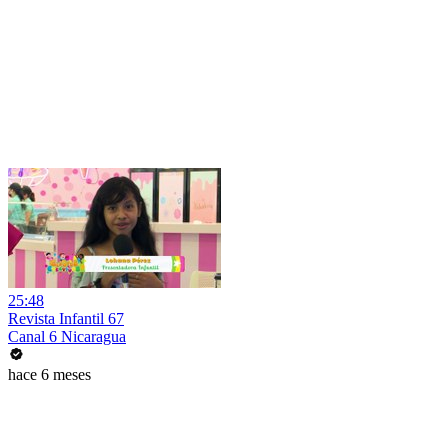
25:48
Revista Infantil 67
Canal 6 Nicaragua
hace 6 meses