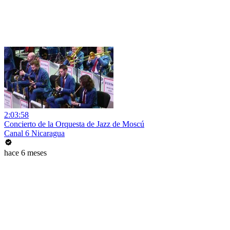
2:03:58
Concierto de la Orquesta de Jazz de Moscú
Canal 6 Nicaragua
hace 6 meses