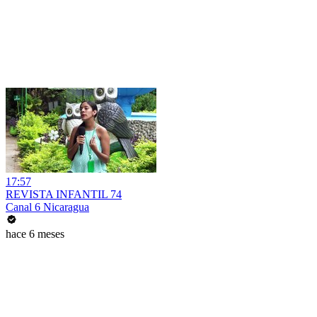
17:57
REVISTA INFANTIL 74
Canal 6 Nicaragua
hace 6 meses