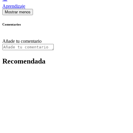
Aprendizaje
Mostrar menos
Comentarios
Añade tu comentario
Recomendada