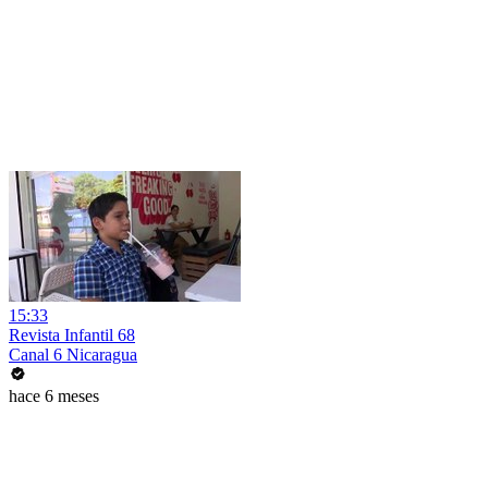
15:33
Revista Infantil 68
Canal 6 Nicaragua
hace 6 meses