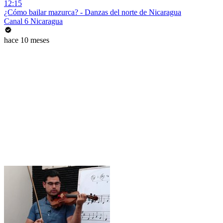
12:15
¿Cómo bailar mazurca? - Danzas del norte de Nicaragua
Canal 6 Nicaragua
hace 10 meses