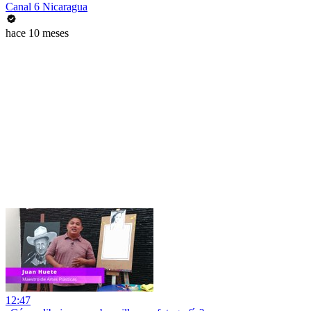
Canal 6 Nicaragua
hace 10 meses
12:47