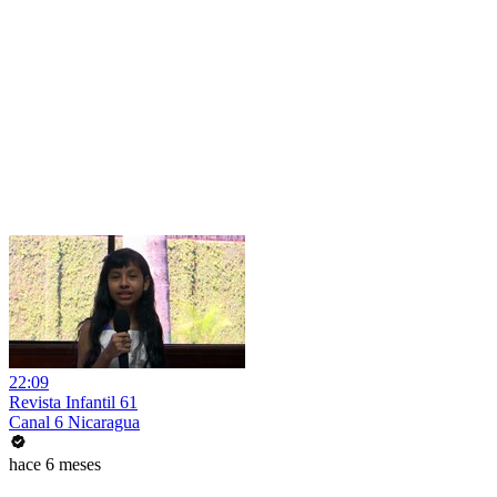
22:09
Revista Infantil 61
Canal 6 Nicaragua
hace 6 meses