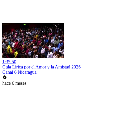
1:35:50
Gala Lírica por el Amor y la Amistad 2026
Canal 6 Nicaragua
hace 6 meses