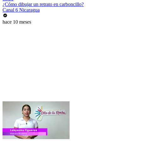
¿Cómo dibujar un retrato en carboncillo?
Canal 6 Nicaragua
hace 10 meses