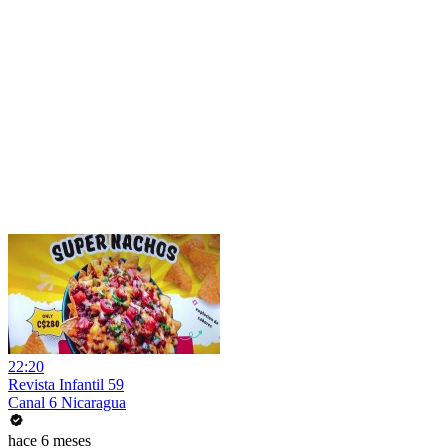
22:20
Revista Infantil 59
Canal 6 Nicaragua
hace 6 meses