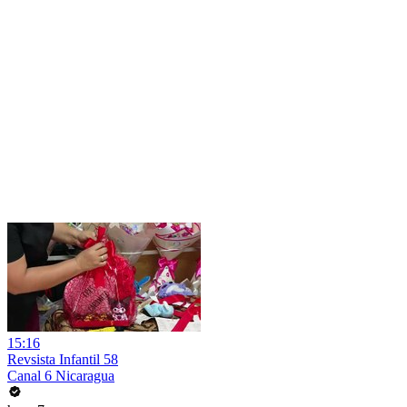
15:16
Revsista Infantil 58
Canal 6 Nicaragua