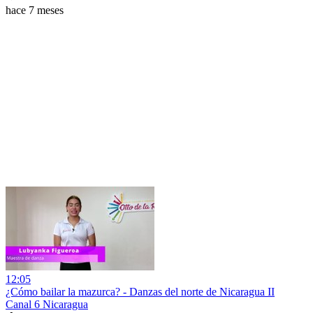
hace 7 meses
12:05
¿Cómo bailar la mazurca? - Danzas del norte de Nicaragua II
Canal 6 Nicaragua