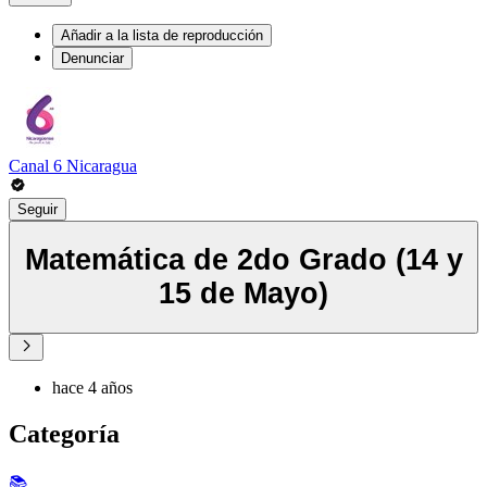
Añadir a la lista de reproducción
Denunciar
Canal 6 Nicaragua
Seguir
Matemática de 2do Grado (14 y
15 de Mayo)
hace 4 años
Categoría
📚