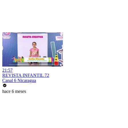
21:57
REVISTA INFANTIL 72
Canal 6 Nicaragua
hace 6 meses