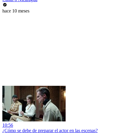
hace 10 meses
10:56
¿Cómo se debe de preparar el actor en las escenas?