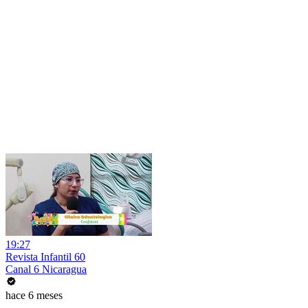
19:27
Revista Infantil 60
Canal 6 Nicaragua
hace 6 meses