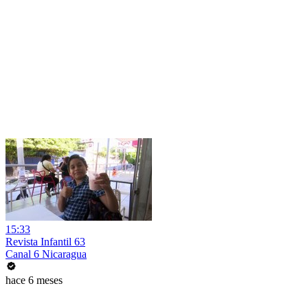
15:33
Revista Infantil 63
Canal 6 Nicaragua
hace 6 meses