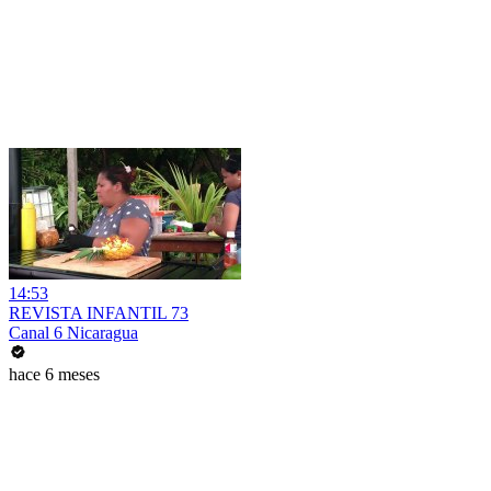
14:53
REVISTA INFANTIL 73
Canal 6 Nicaragua
hace 6 meses