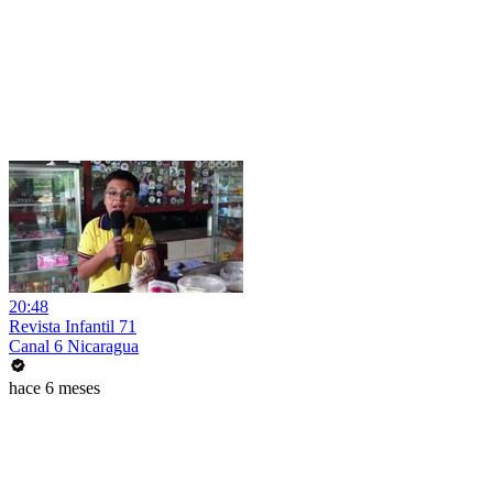
20:48
Revista Infantil 71
Canal 6 Nicaragua
hace 6 meses