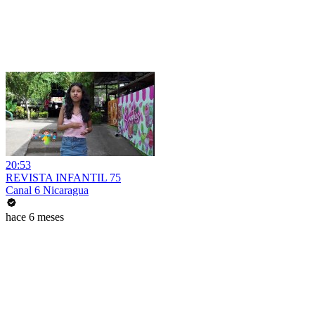
20:53
REVISTA INFANTIL 75
Canal 6 Nicaragua
hace 6 meses