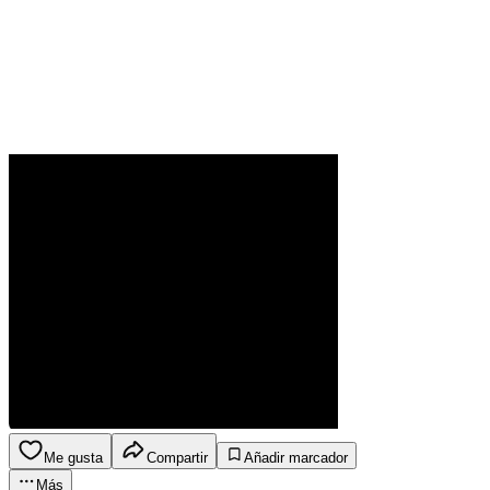
Me gusta
Compartir
Añadir marcador
Más