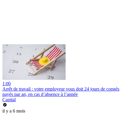
1:00
Arrêt de travail : votre employeur vous doit 24 jours de congés
payés par an, en cas d’absence à l’année
Capital
il y a 6 mois