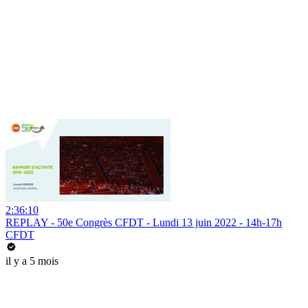
2:36:10
REPLAY - 50e Congrès CFDT - Lundi 13 juin 2022 - 14h-17h
CFDT
il y a 5 mois