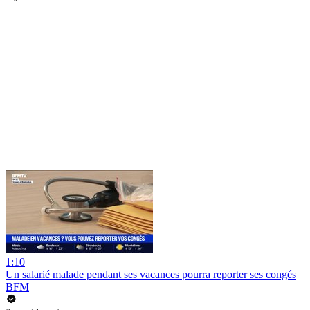
1:10
Un salarié malade pendant ses vacances pourra reporter ses congés
BFM