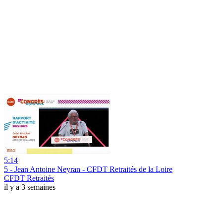
5:14
5 - Jean Antoine Neyran - CFDT Retraités de la Loire
CFDT Retraités
il y a 3 semaines