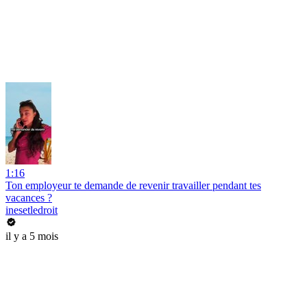
1:16
Ton employeur te demande de revenir travailler pendant tes
vacances ?
inesetledroit
il y a 5 mois