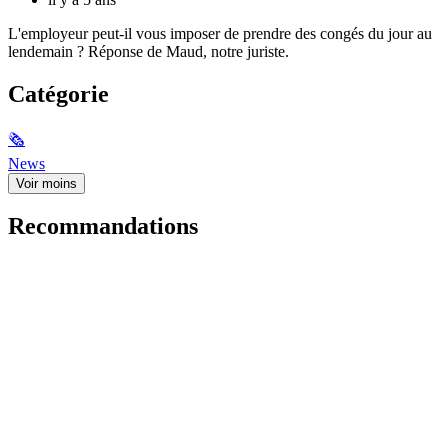
L'employeur peut-il vous imposer de prendre des congés du jour au
lendemain ? Réponse de Maud, notre juriste.
Catégorie
🗞
News
Voir moins
Recommandations