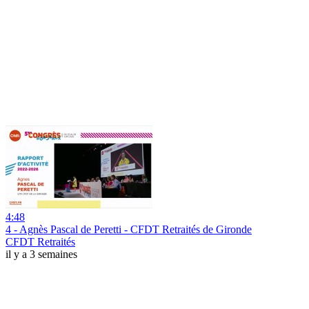
4:48
4 - Agnès Pascal de Peretti - CFDT Retraités de Gironde
CFDT Retraités
il y a 3 semaines