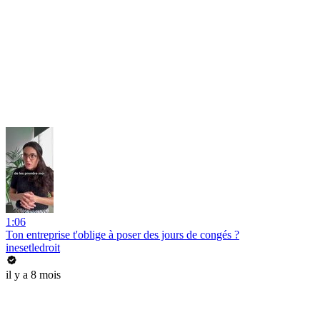
1:06
Ton entreprise t'oblige à poser des jours de congés ?
inesetledroit
il y a 8 mois