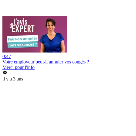
0:47
Votre employeur peut-il annuler vos congés ?
Merci pour l'info
il y a 3 ans