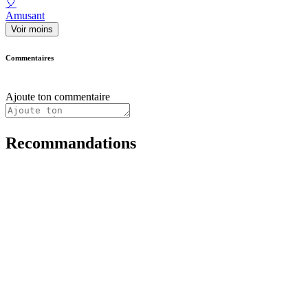
🎈
Amusant
Voir moins
Commentaires
Ajoute ton commentaire
Recommandations