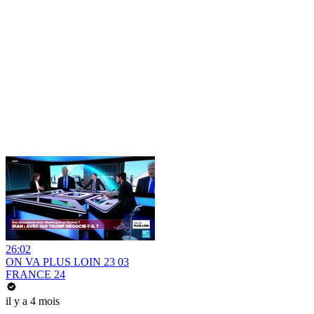
26:02
ON VA PLUS LOIN 23 03
FRANCE 24
il y a 4 mois