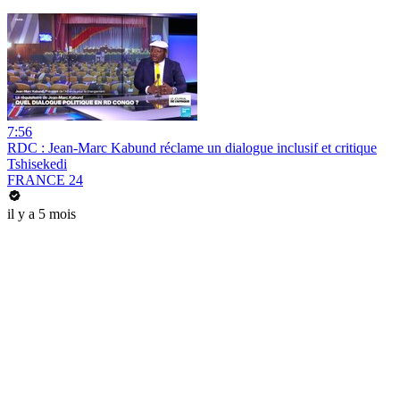
7:56
RDC : Jean-Marc Kabund réclame un dialogue inclusif et critique
Tshisekedi
FRANCE 24
il y a 5 mois