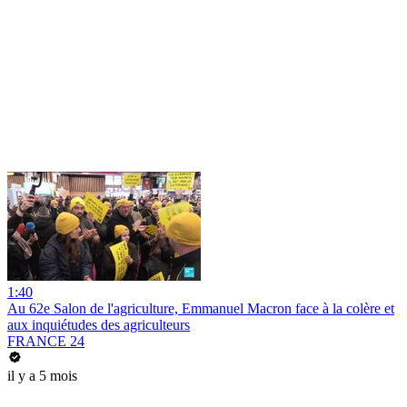
1:40
Au 62e Salon de l'agriculture, Emmanuel Macron face à la colère et
aux inquiétudes des agriculteurs
FRANCE 24
il y a 5 mois