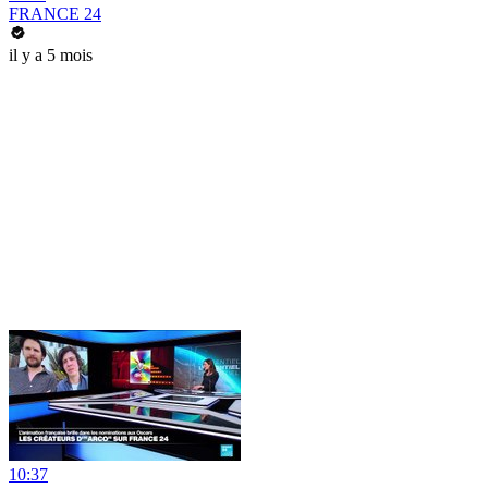
FRANCE 24
il y a 5 mois
10:37