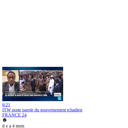
6:21
ITW porte parole du gouvernement tchadien
FRANCE 24
il y a 4 mois