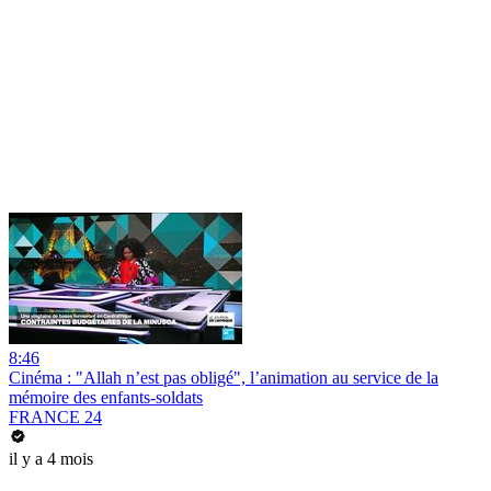
8:46
Cinéma : "Allah n’est pas obligé", l’animation au service de la
mémoire des enfants-soldats
FRANCE 24
il y a 4 mois