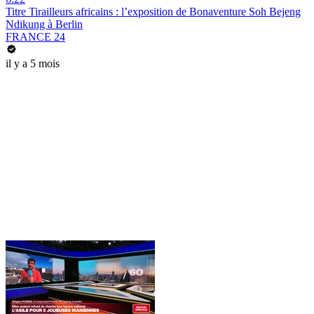
Titre Tirailleurs africains : l’exposition de Bonaventure Soh Bejeng
Ndikung à Berlin
FRANCE 24
il y a 5 mois