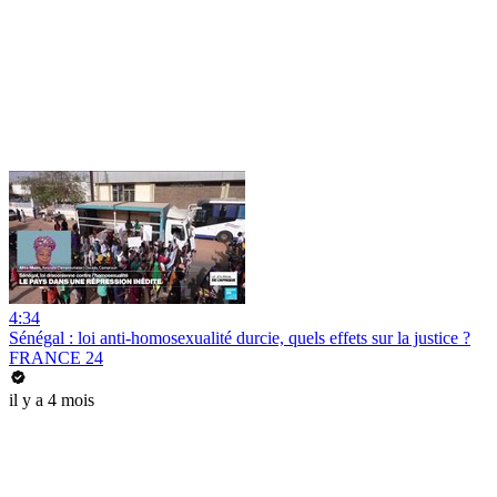
4:34
Sénégal : loi anti-homosexualité durcie, quels effets sur la justice ?
FRANCE 24
il y a 4 mois