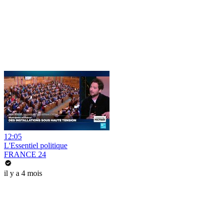
12:05
L'Essentiel politique
FRANCE 24
il y a 4 mois