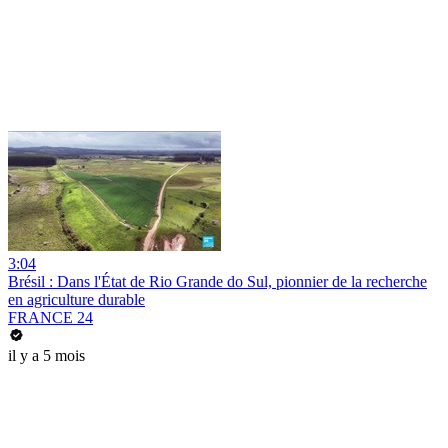
3:04
Brésil : Dans l'État de Rio Grande do Sul, pionnier de la recherche
en agriculture durable
FRANCE 24
il y a 5 mois