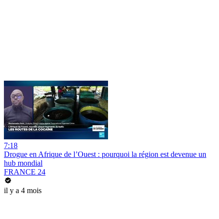
7:18
Drogue en Afrique de l’Ouest : pourquoi la région est devenue un
hub mondial
FRANCE 24
il y a 4 mois