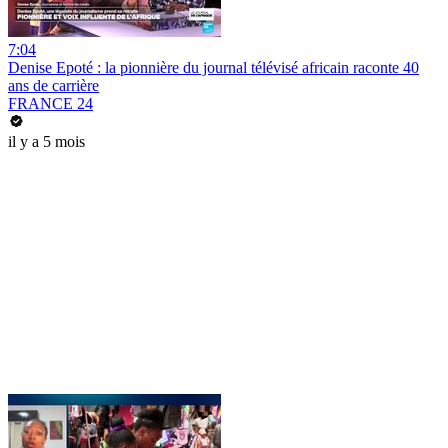
7:04
Denise Epoté : la pionnière du journal télévisé africain raconte 40
ans de carrière
FRANCE 24
il y a 5 mois