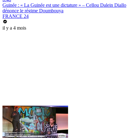
Guinée : « La Guinée est une dictature » – Cellou Dalein Diallo
dénonce le régime Doumbouya
FRANCE 24
il y a 4 mois