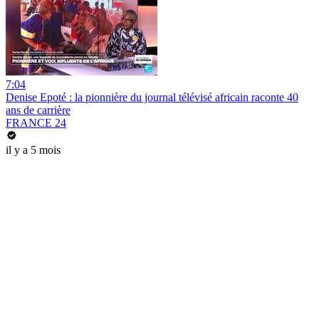
7:04
Denise Epoté : la pionnière du journal télévisé africain raconte 40
ans de carrière
FRANCE 24
il y a 5 mois