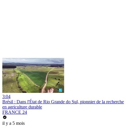
3:04
Brésil : Dans l'État de Rio Grande do Sul, pionnier de la recherche
en agriculture durable
FRANCE 24
il y a 5 mois