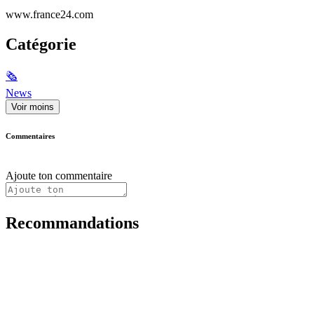
www.france24.com
Catégorie
🗞
News
Voir moins
Commentaires
Ajoute ton commentaire
Recommandations