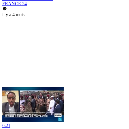
FRANCE 24
il y a 4 mois
6:21