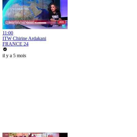
11:00
ITW Chirine Ardakani
FRANCE 24
il y a 5 mois