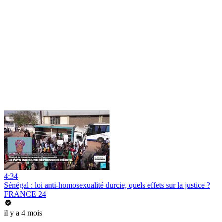
4:34
Sénégal : loi anti-homosexualité durcie, quels effets sur la justice ?
FRANCE 24
il y a 4 mois