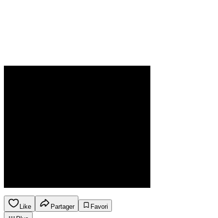
Like
Partager
Favori