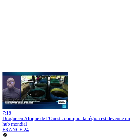
7:18
Drogue en Afrique de l’Ouest : pourquoi la région est devenue un
hub mondial
FRANCE 24