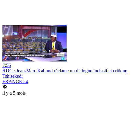
7:56
RDC : Jean-Marc Kabund réclame un dialogue inclusif et critique
Tshisekedi
FRANCE 24
il y a 5 mois