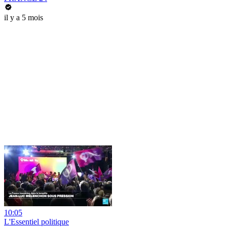
il y a 5 mois
10:05
L'Essentiel politique