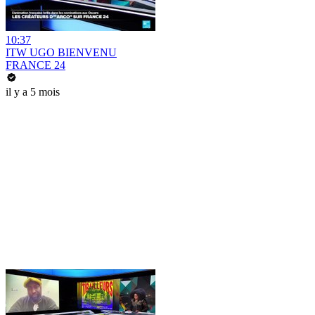
10:37
ITW UGO BIENVENU
FRANCE 24
il y a 5 mois