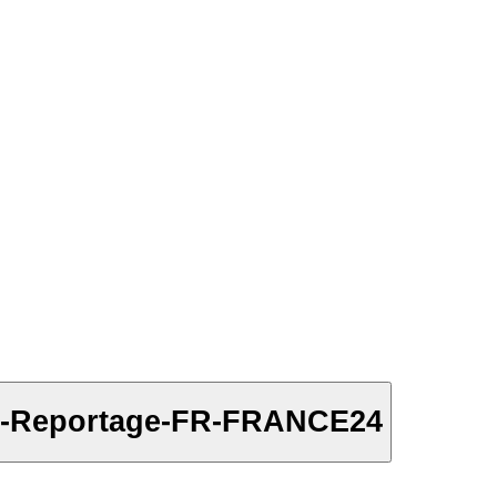
ion-Reportage-FR-FRANCE24