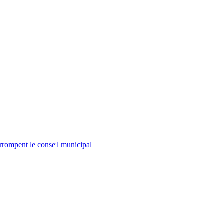
errompent le conseil municipal