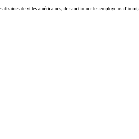
es dizaines de villes américaines, de sanctionner les employeurs d’immig