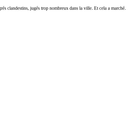
rés clandestins, jugés trop nombreux dans la ville. Et cela a marché.