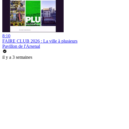
8:10
FAIRE CLUB 2026 : La ville à plusieurs
Pavillon de l'Arsenal
il y a 3 semaines