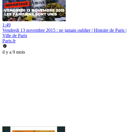
1:49
Vendredi 13 novembre 2015 : ne jamais oublier | Histoire de Paris |
Ville de Paris
Paris.fr
il y a 9 mois