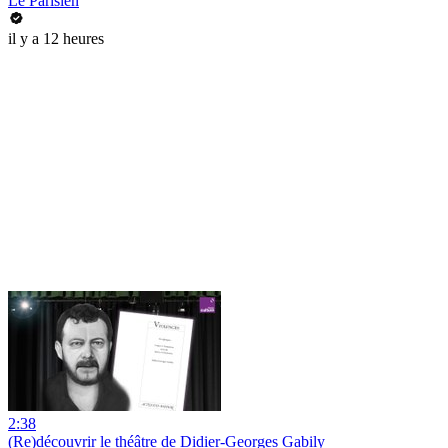
Le Parisien
il y a 12 heures
2:38
(Re)découvrir le théâtre de Didier-Georges Gabily