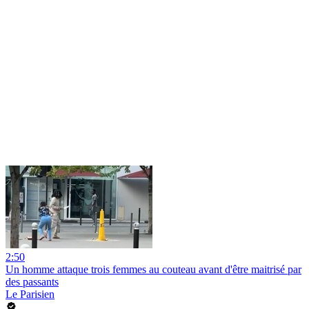
2:50
Un homme attaque trois femmes au couteau avant d'être maitrisé par
des passants
Le Parisien