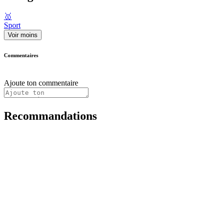
🥇
Sport
Voir moins
Commentaires
Ajoute ton commentaire
Recommandations