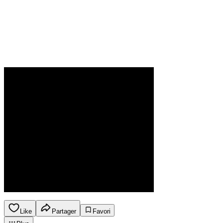
Like
Partager
Favori