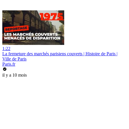
1:22
La fermeture des marchés parisiens couverts | Histoire de Paris |
Ville de Paris
Paris.fr
il y a 10 mois