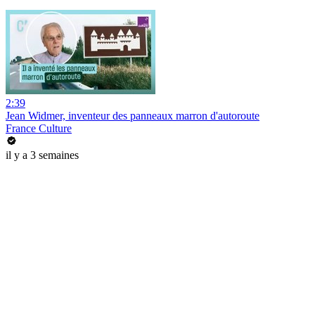
2:39
Jean Widmer, inventeur des panneaux marron d'autoroute
France Culture
il y a 3 semaines