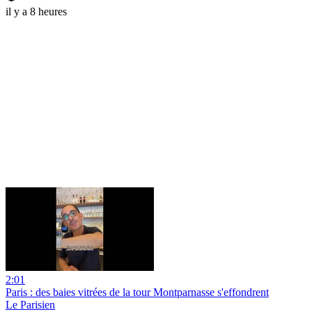
il y a 8 heures
2:01
Paris : des baies vitrées de la tour Montparnasse s'effondrent
Le Parisien