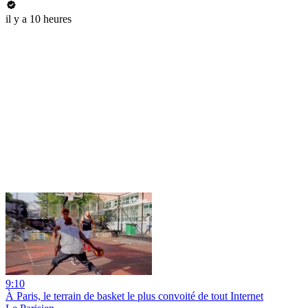
il y a 10 heures
9:10
À Paris, le terrain de basket le plus convoité de tout Internet