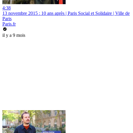
4:38
13 novembre 2015 : 10 ans après | Paris Social et Solidaire | Ville de
Paris
Paris.fr
il y a 9 mois