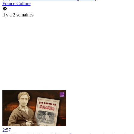
France Culture
il y a 2 semaines
2:57