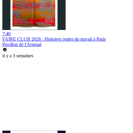
7:40
FAIRE CLUB 2026 : Histoires orales du travail à Paris
Pavillon de l'Arsenal
il y a 3 semaines