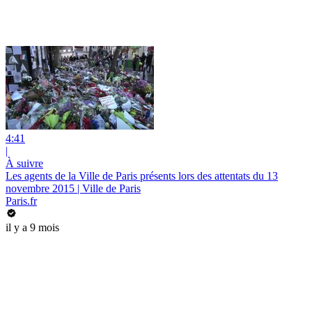
4:41
|
À suivre
Les agents de la Ville de Paris présents lors des attentats du 13
novembre 2015 | Ville de Paris
Paris.fr
il y a 9 mois