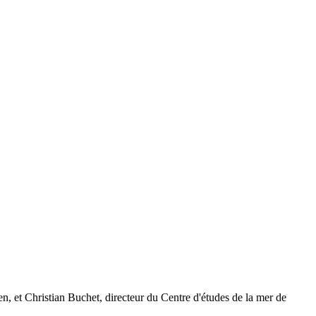
n, et Christian Buchet, directeur du Centre d'études de la mer de