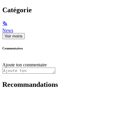
Catégorie
🗞
News
Voir moins
Commentaires
Ajoute ton commentaire
Recommandations