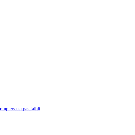
ompiers n'a pas faibli