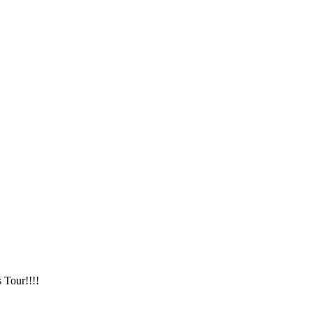
 Tour!!!!