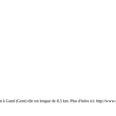
nt à Gand (Gent) elle est longue de 8,5 km. Plus d'infos ici: http://ww