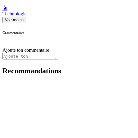
🤖
Technologie
Voir moins
Commentaires
Ajoute ton commentaire
Recommandations