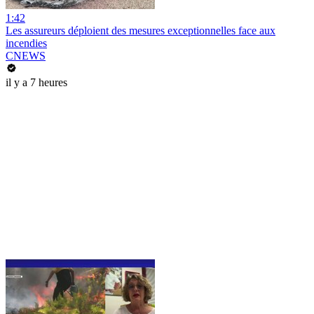
1:42
Les assureurs déploient des mesures exceptionnelles face aux
incendies
CNEWS
il y a 7 heures