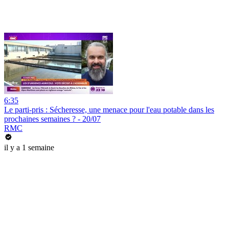
6:35
Le parti-pris : Sécheresse, une menace pour l'eau potable dans les
prochaines semaines ? - 20/07
RMC
il y a 1 semaine