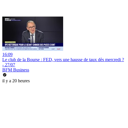
16:09
Le club de la Bourse : FED, vers une hausse de taux dès mercredi ?
- 27/07
BFM Business
il y a 20 heures