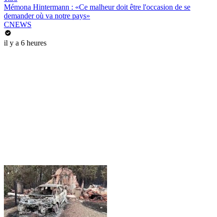
Mémona Hintermann : «Ce malheur doit être l'occasion de se
demander où va notre pays»
CNEWS
il y a 6 heures