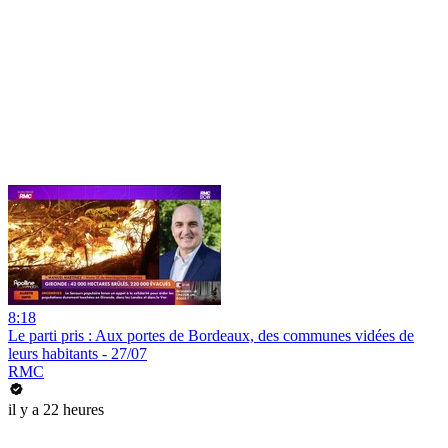
8:18
Le parti pris : Aux portes de Bordeaux, des communes vidées de
leurs habitants - 27/07
RMC
il y a 22 heures