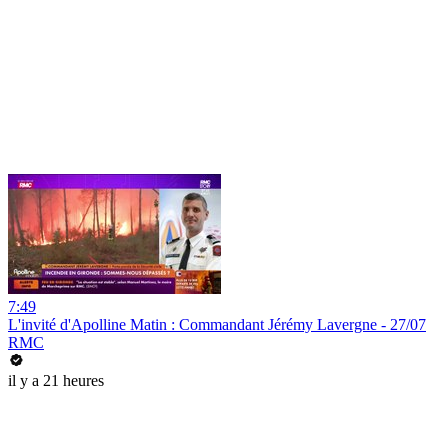
7:49
L'invité d'Apolline Matin : Commandant Jérémy Lavergne - 27/07
RMC
il y a 21 heures