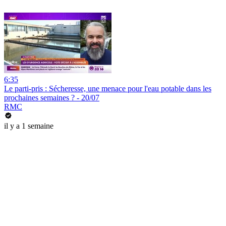
6:35
Le parti-pris : Sécheresse, une menace pour l'eau potable dans les
prochaines semaines ? - 20/07
RMC
il y a 1 semaine