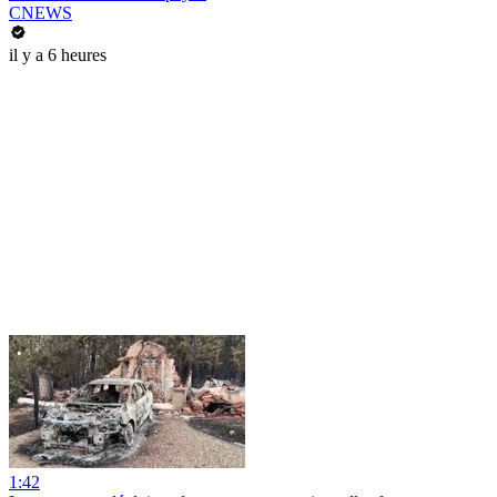
CNEWS
il y a 6 heures
1:42