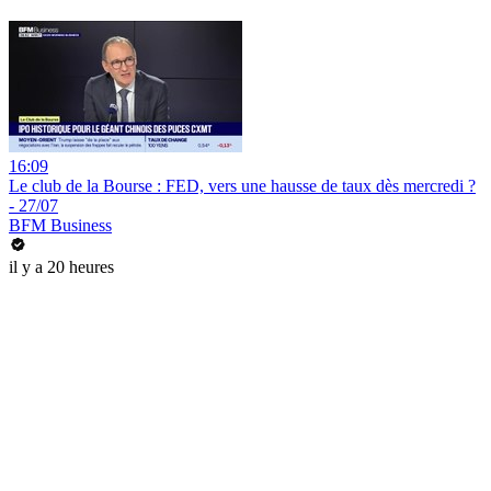
16:09
Le club de la Bourse : FED, vers une hausse de taux dès mercredi ?
- 27/07
BFM Business
il y a 20 heures