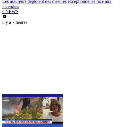
Les assureurs déploient des mesures exceptionnelles face aux
incendies
CNEWS
il y a 7 heures