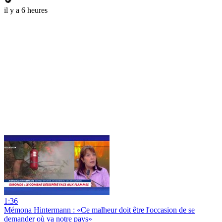
il y a 6 heures
1:36
Mémona Hintermann : «Ce malheur doit être l'occasion de se
demander où va notre pays»