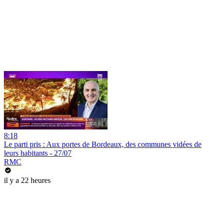
8:18
Le parti pris : Aux portes de Bordeaux, des communes vidées de
leurs habitants - 27/07
RMC
il y a 22 heures