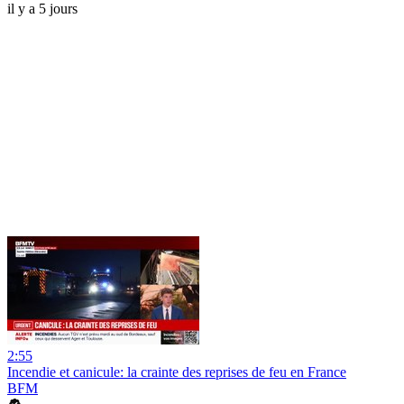
il y a 5 jours
2:55
Incendie et canicule: la crainte des reprises de feu en France
BFM