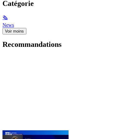
Catégorie
🗞
News
Voir moins
Recommandations