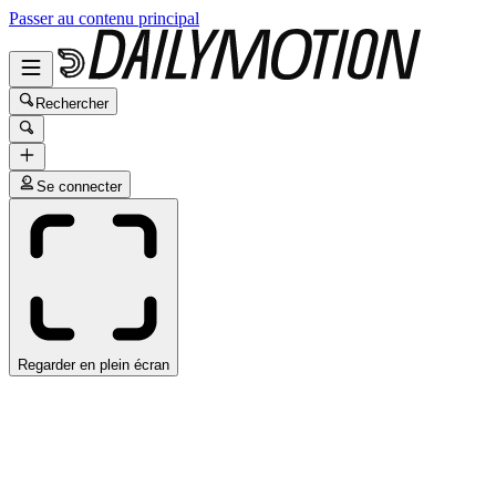
Passer au contenu principal
Rechercher
Se connecter
Regarder en plein écran