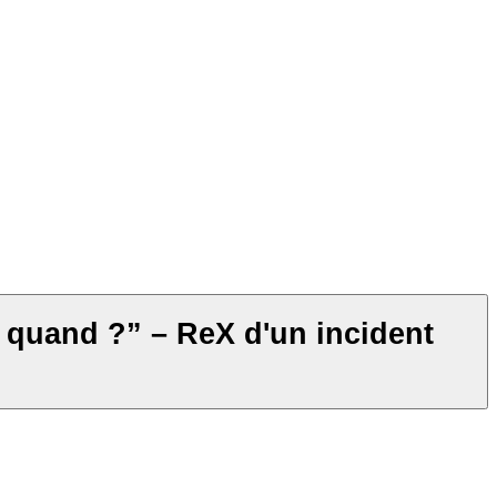
 quand ?” – ReX d'un incident