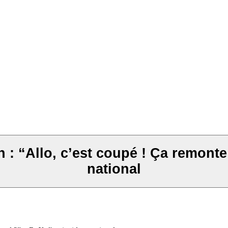
: “Allo, c’est coupé ! Ça remonte
national