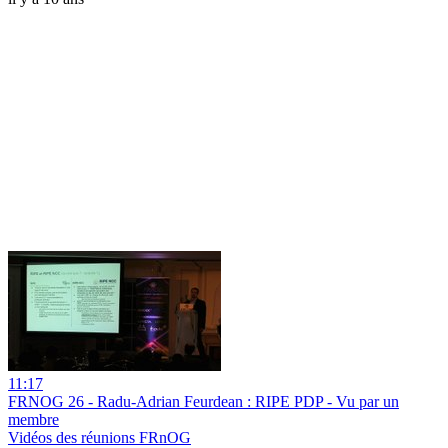
11:17
FRNOG 26 - Radu-Adrian Feurdean : RIPE PDP - Vu par un
membre
Vidéos des réunions FRnOG