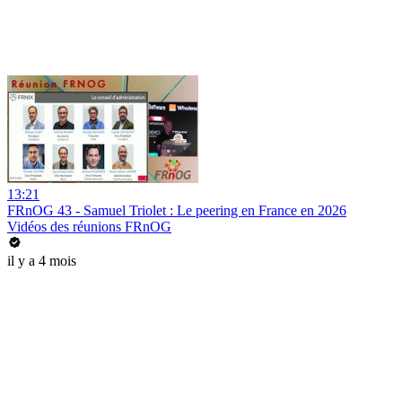
13:21
FRnOG 43 - Samuel Triolet : Le peering en France en 2026
Vidéos des réunions FRnOG
il y a 4 mois