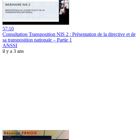
57:10
Consultation Transposition NIS 2 : Présentation de la directive et de
sa transposition nationale – Partie 1
ANSSI
il y a 3 ans