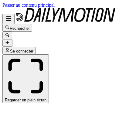
Passer au contenu principal
Rechercher
Se connecter
Regarder en plein écran