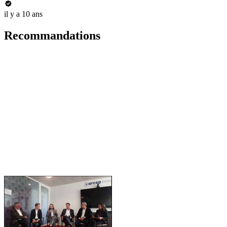
il y a 10 ans
Recommandations