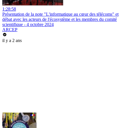
1:28:58
Présentation de la note "L'informatique au cœur des télécoms" et
débat avec les acteurs de l'écosystème et les membres du comité
scientifique - 4 octobre 2024
ARCEP
il y a 2 ans