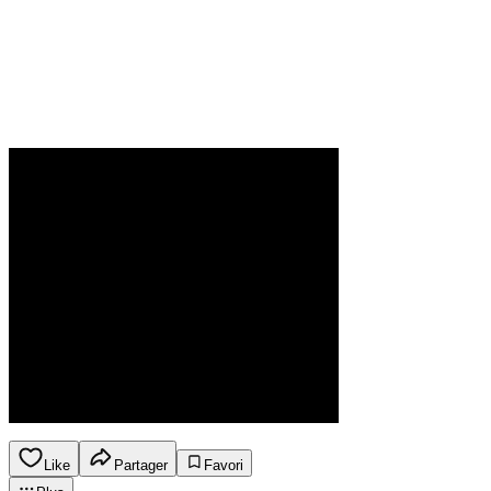
Like
Partager
Favori