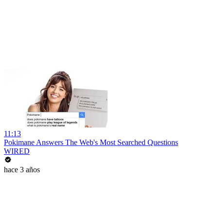
11:13
Pokimane Answers The Web's Most Searched Questions
WIRED
hace 3 años