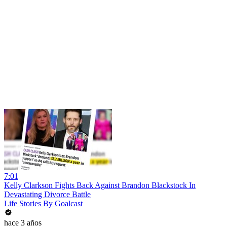
7:01
Kelly Clarkson Fights Back Against Brandon Blackstock In
Devastating Divorce Battle
Life Stories By Goalcast
hace 3 años