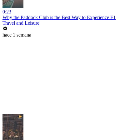
0:23
Why the Paddock Club is the Best Way to Experience F1
Travel and Leisure
hace 1 semana