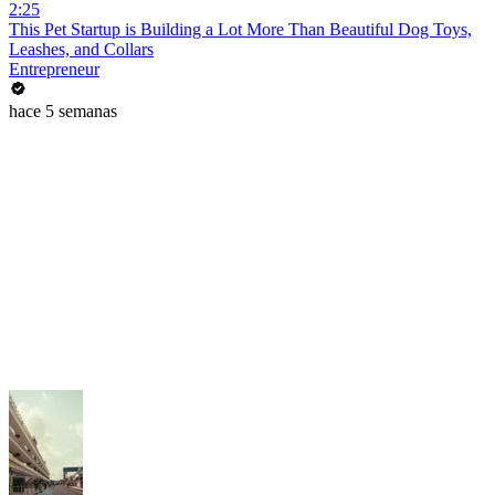
2:25
This Pet Startup is Building a Lot More Than Beautiful Dog Toys,
Leashes, and Collars
Entrepreneur
hace 5 semanas