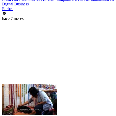
Digital Business
Forbes
hace 7 meses