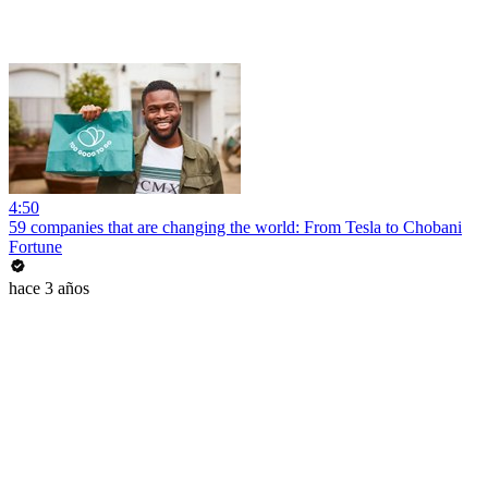
4:50
59 companies that are changing the world: From Tesla to Chobani
Fortune
hace 3 años