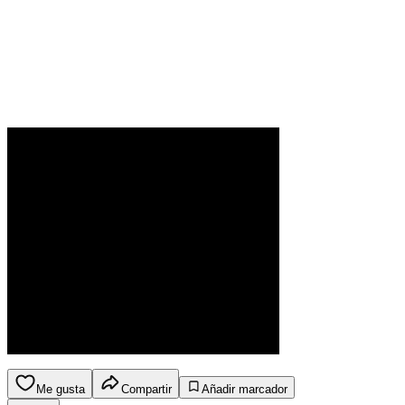
Me gusta
Compartir
Añadir marcador