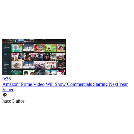
0:36
Amazon’ Prime Video Will Show Commercials Starting Next Year
Veuer
hace 3 años