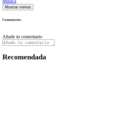
Música
Mostrar menos
Comentarios
Añade tu comentario
Recomendada