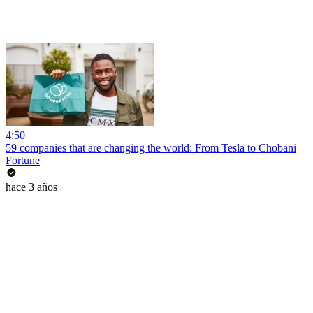
4:50
59 companies that are changing the world: From Tesla to Chobani
Fortune
hace 3 años