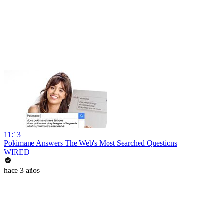
11:13
Pokimane Answers The Web's Most Searched Questions
WIRED
hace 3 años