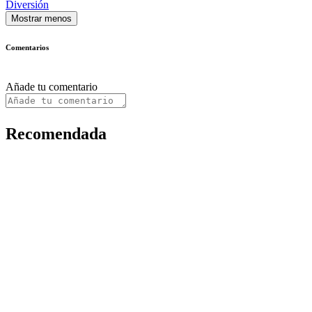
Diversión
Mostrar menos
Comentarios
Añade tu comentario
Recomendada