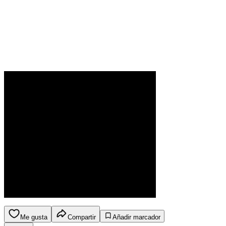
Me gusta
Compartir
Añadir marcador