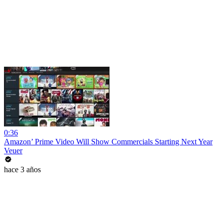
0:36
Amazon’ Prime Video Will Show Commercials Starting Next Year
Veuer
hace 3 años