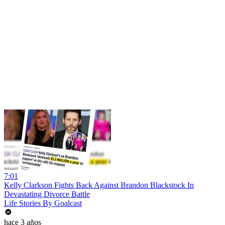
7:01
Kelly Clarkson Fights Back Against Brandon Blackstock In
Devastating Divorce Battle
Life Stories By Goalcast
hace 3 años