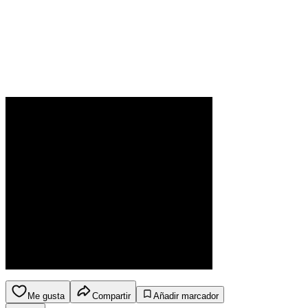
Me gusta
Compartir
Añadir marcador