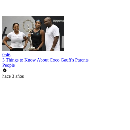
0:46
3 Things to Know About Coco Gauff's Parents
People
hace 3 años