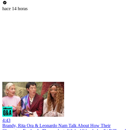
hace 14 horas
4:43
Brandy, Rita Ora & Leonardo Nam Talk About How Their