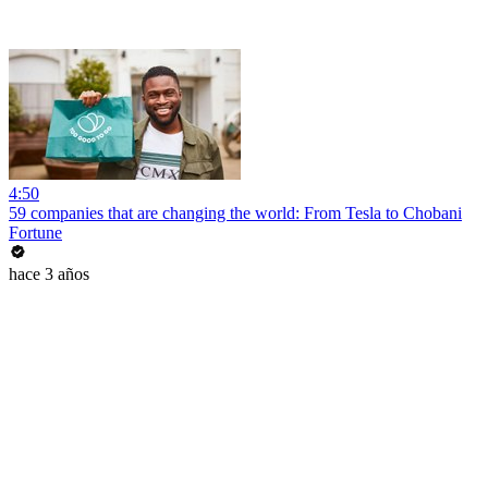
4:50
59 companies that are changing the world: From Tesla to Chobani
Fortune
hace 3 años