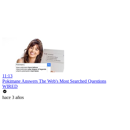
11:13
Pokimane Answers The Web's Most Searched Questions
WIRED
hace 3 años