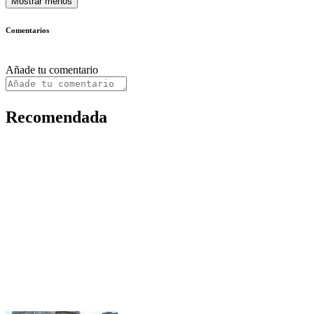
Mostrar menos
Comentarios
Añade tu comentario
Recomendada