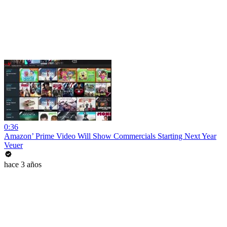
0:36
Amazon’ Prime Video Will Show Commercials Starting Next Year
Veuer
hace 3 años