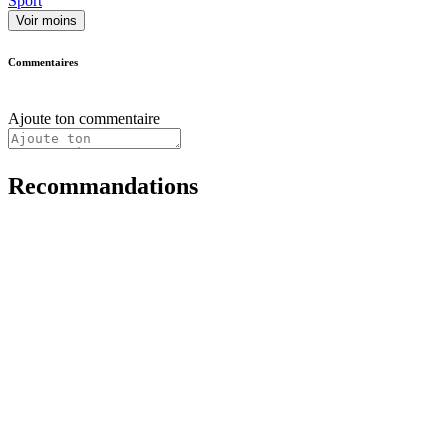
Sport
Voir moins
Commentaires
Ajoute ton commentaire
Recommandations