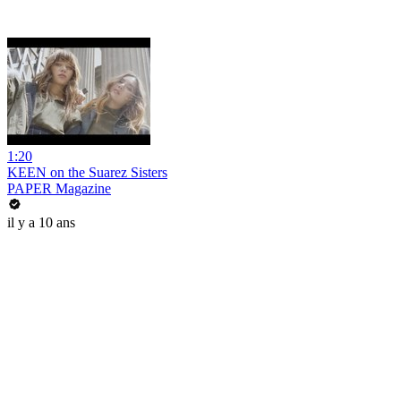
1:20
KEEN on the Suarez Sisters
PAPER Magazine
il y a 10 ans