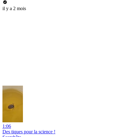
il y a 2 mois
1:06
Des tiques pour la science !