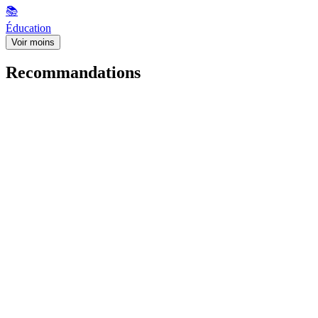
📚
Éducation
Voir moins
Recommandations