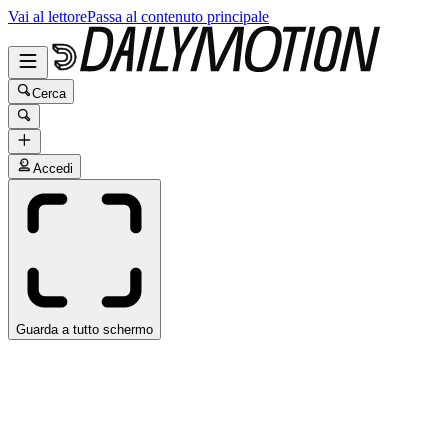
Vai al lettore
Passa al contenuto principale
Cerca
Accedi
Guarda a tutto schermo