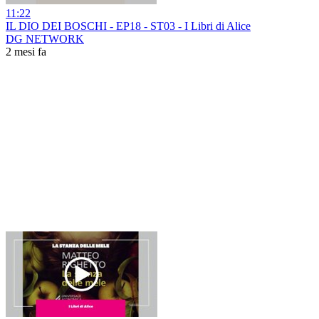
11:22
IL DIO DEI BOSCHI - EP18 - ST03 - I Libri di Alice
DG NETWORK
2 mesi fa