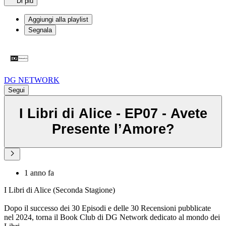
Di più
Aggiungi alla playlist
Segnala
DG NETWORK
Segui
I Libri di Alice - EP07 - Avete
Presente l’Amore?
1 anno fa
I Libri di Alice (Seconda Stagione)
Dopo il successo dei 30 Episodi e delle 30 Recensioni pubblicate
nel 2024, torna il Book Club di DG Network dedicato al mondo dei