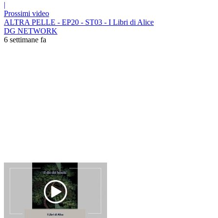
|
Prossimi video
ALTRA PELLE - EP20 - ST03 - I Libri di Alice
DG NETWORK
6 settimane fa