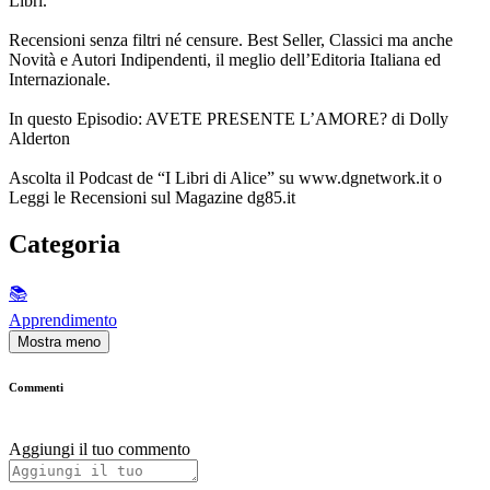
Libri.
Recensioni senza filtri né censure. Best Seller, Classici ma anche
Novità e Autori Indipendenti, il meglio dell’Editoria Italiana ed
Internazionale.
In questo Episodio: AVETE PRESENTE L’AMORE? di Dolly
Alderton
Ascolta il Podcast de “I Libri di Alice” su www.dgnetwork.it o
Leggi le Recensioni sul Magazine dg85.it
Categoria
📚
Apprendimento
Mostra meno
Commenti
Aggiungi il tuo commento