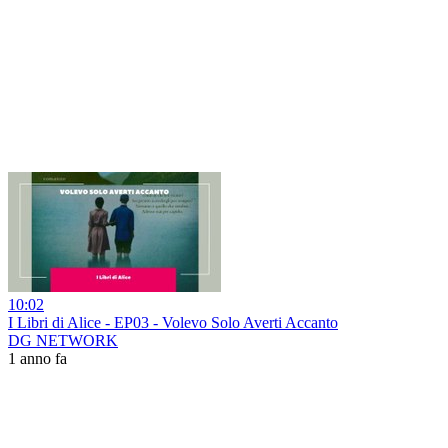
10:02
I Libri di Alice - EP03 - Volevo Solo Averti Accanto
DG NETWORK
1 anno fa