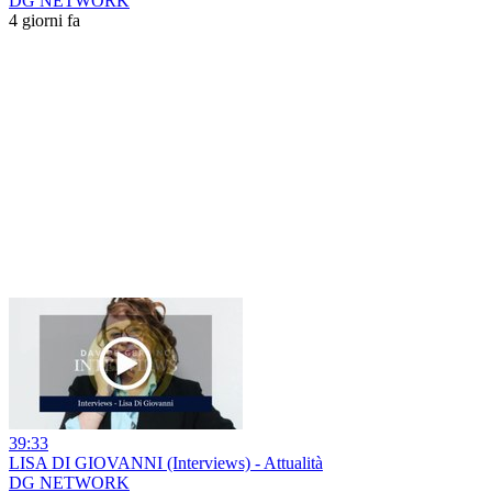
DG NETWORK
4 giorni fa
39:33
LISA DI GIOVANNI (Interviews) - Attualità
DG NETWORK