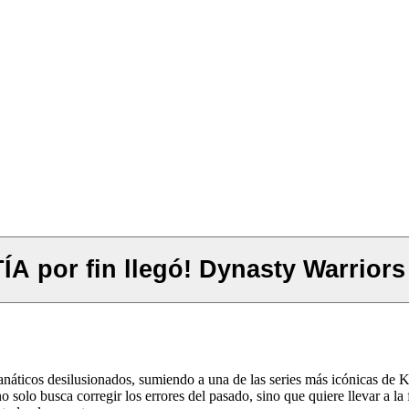
 por fin llegó! Dynasty Warriors 
náticos desilusionados, sumiendo a una de las series más icónicas de
 solo busca corregir los errores del pasado, sino que quiere llevar a 