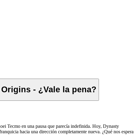
Origins - ¿Vale la pena?
 Koei Tecmo en una pausa que parecía indefinida. Hoy, Dynasty
la franquicia hacia una dirección completamente nueva. ¿Qué nos espera