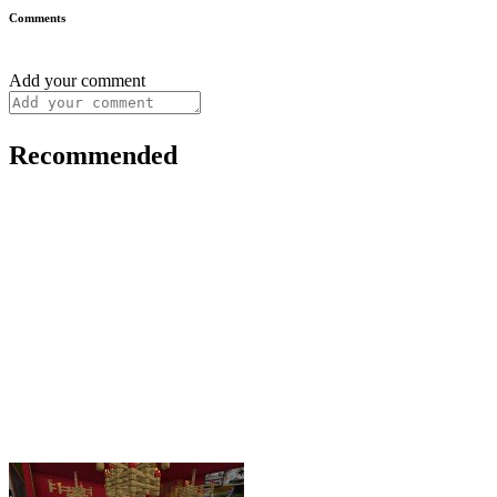
Comments
Add your comment
Recommended