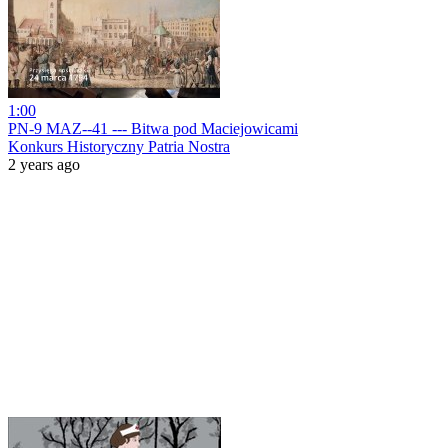
1:00
PN-9 MAZ--41 --- Bitwa pod Maciejowicami
Konkurs Historyczny Patria Nostra
2 years ago