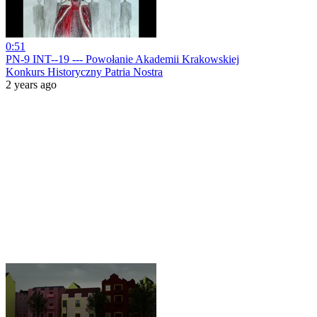
0:51
PN-9 INT--19 --- Powołanie Akademii Krakowskiej
Konkurs Historyczny Patria Nostra
2 years ago