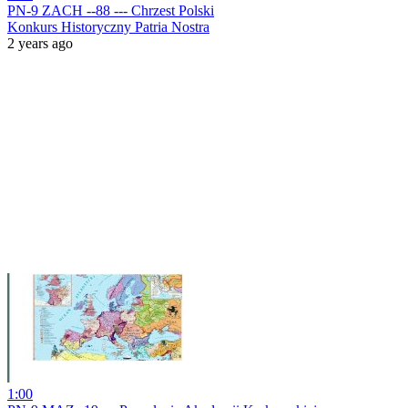
PN-9 ZACH --88 --- Chrzest Polski
Konkurs Historyczny Patria Nostra
2 years ago
1:00