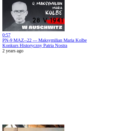
0:57
PN-9 MAZ--22 --- Maksymilian Maria Kolbe
Konkurs Historyczny Patria Nostra
2 years ago