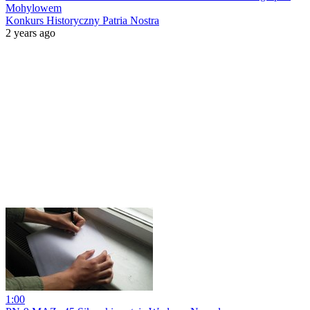
Mohylowem
Konkurs Historyczny Patria Nostra
2 years ago
1:00