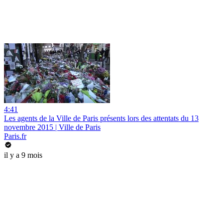
4:41
Les agents de la Ville de Paris présents lors des attentats du 13
novembre 2015 | Ville de Paris
Paris.fr
il y a 9 mois