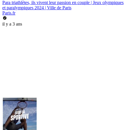
Para triathlètes, ils vivent leur passion en couple | Jeux olympiques
et paralympiques 2024 | Ville de Paris
Paris.fr
il y a 3 ans