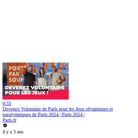
0:33
Devenez Volontaire de Paris pour les Jeux olympiques et
paralympiques de Paris 2024 | Paris 2024 |
Paris.fr
il y a 3 ans