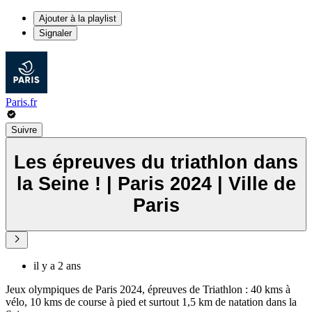
Ajouter à la playlist
Signaler
Paris.fr
Suivre
Les épreuves du triathlon dans
la Seine ! | Paris 2024 | Ville de
Paris
il y a 2 ans
Jeux olympiques de Paris 2024, épreuves de Triathlon : 40 kms à
vélo, 10 kms de course à pied et surtout 1,5 km de natation dans la