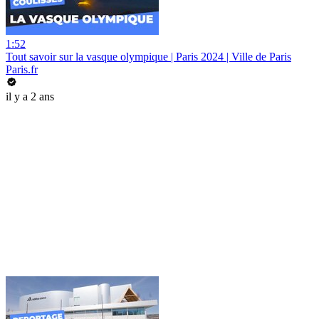
1:52
Tout savoir sur la vasque olympique | Paris 2024 | Ville de Paris
Paris.fr
il y a 2 ans