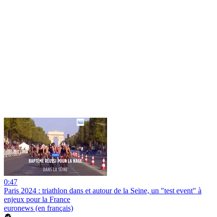
0:47
Paris 2024 : triathlon dans et autour de la Seine, un "test event" à
enjeux pour la France
euronews (en français)