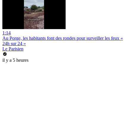
1:14
Au Porge, les habitants font des rondes pour surveiller les feux «
24h sur 24 »
Le Parisien
il y a 5 heures