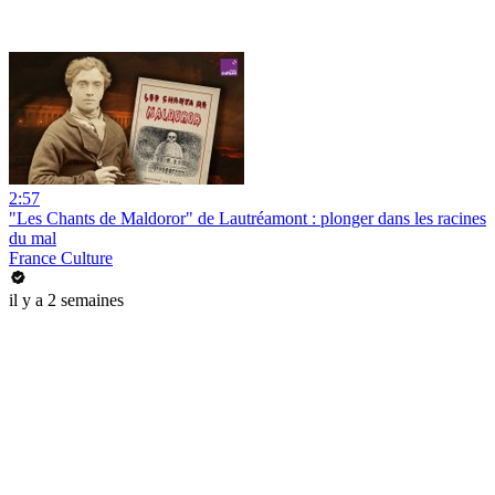
2:57
"Les Chants de Maldoror" de Lautréamont : plonger dans les racines
du mal
France Culture
il y a 2 semaines