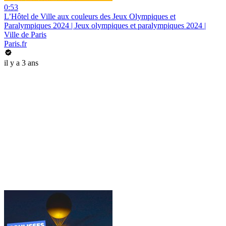
0:53
L’Hôtel de Ville aux couleurs des Jeux Olympiques et
Paralympiques 2024 | Jeux olympiques et paralympiques 2024 |
Ville de Paris
Paris.fr
il y a 3 ans