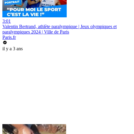
3:01
Valentin Bertrand, athlète paralympique | Jeux olympiques et
paralympiques 2024 | Ville de Paris
Paris.fr
il y a 3 ans