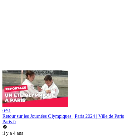
0:51
Retour sur les Journées Olympiques | Paris 2024 | Ville de Paris
Paris.fr
il y a 4 ans