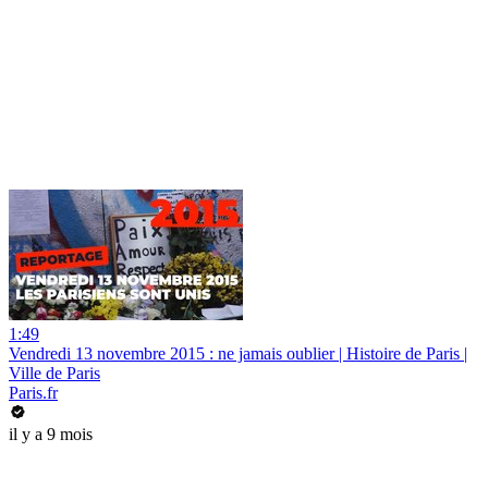
1:49
Vendredi 13 novembre 2015 : ne jamais oublier | Histoire de Paris |
Ville de Paris
Paris.fr
il y a 9 mois