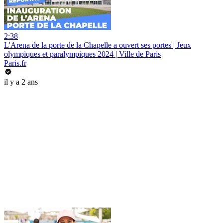
2:38
L'Arena de la porte de la Chapelle a ouvert ses portes | Jeux
olympiques et paralympiques 2024 | Ville de Paris
Paris.fr
il y a 2 ans