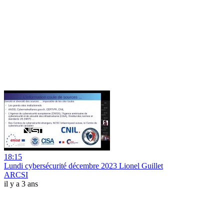
18:15
Lundi cybersécurité décembre 2023 Lionel Guillet
ARCSI
il y a 3 ans