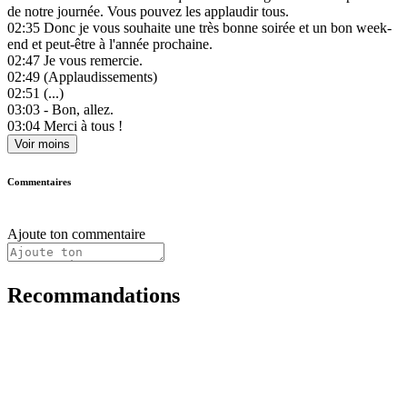
de notre journée. Vous pouvez les applaudir tous.
02:35
Donc je vous souhaite une très bonne soirée et un bon week-
end et peut-être à l'année prochaine.
02:47
Je vous remercie.
02:49
(Applaudissements)
02:51
(...)
03:03
- Bon, allez.
03:04
Merci à tous !
Voir moins
Commentaires
Ajoute ton commentaire
Recommandations