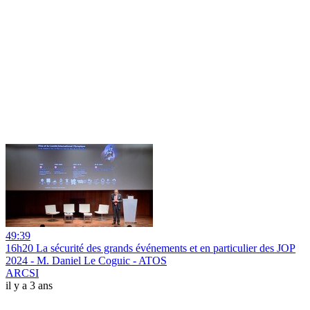
49:39
16h20 La sécurité des grands événements et en particulier des JOP
2024 - M. Daniel Le Coguic - ATOS
ARCSI
il y a 3 ans