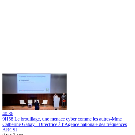
40:36
9H58 Le brouillage, une menace cyber comme les autres-Mme
Catherine Gabay - Directrice à l’Agence nationale des fréquences
ARCSI